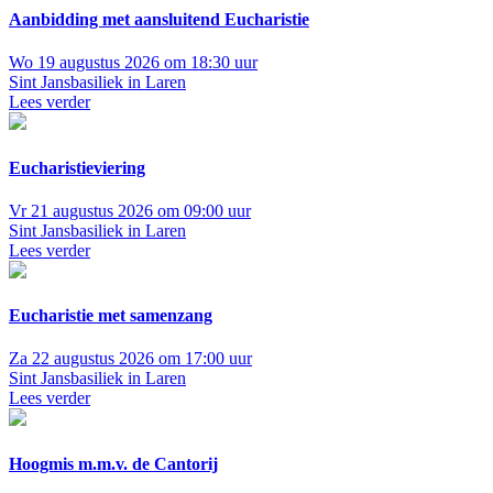
Aanbidding met aansluitend Eucharistie
Wo 19 augustus 2026 om 18:30 uur
Sint Jansbasiliek in Laren
Lees verder
Eucharistieviering
Vr 21 augustus 2026 om 09:00 uur
Sint Jansbasiliek in Laren
Lees verder
Eucharistie met samenzang
Za 22 augustus 2026 om 17:00 uur
Sint Jansbasiliek in Laren
Lees verder
Hoogmis m.m.v. de Cantorij