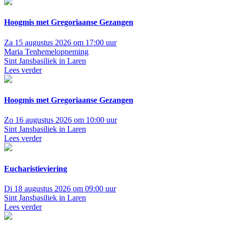
Hoogmis met Gregoriaanse Gezangen
Za 15 augustus 2026 om 17:00 uur
Maria Tenhemelopneming
Sint Jansbasiliek in Laren
Lees verder
Hoogmis met Gregoriaanse Gezangen
Zo 16 augustus 2026 om 10:00 uur
Sint Jansbasiliek in Laren
Lees verder
Eucharistieviering
Di 18 augustus 2026 om 09:00 uur
Sint Jansbasiliek in Laren
Lees verder