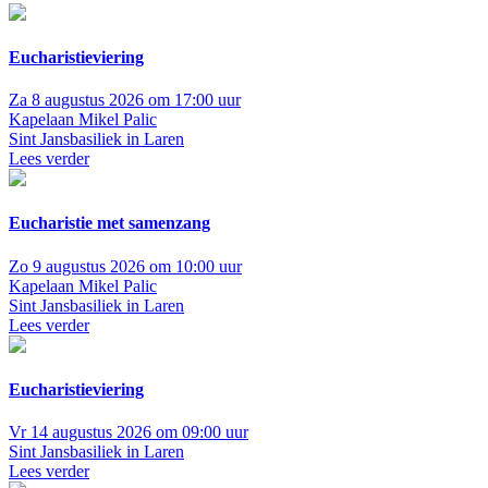
Eucharistieviering
Za 8 augustus 2026 om 17:00 uur
Kapelaan Mikel Palic
Sint Jansbasiliek in Laren
Lees verder
Eucharistie met samenzang
Zo 9 augustus 2026 om 10:00 uur
Kapelaan Mikel Palic
Sint Jansbasiliek in Laren
Lees verder
Eucharistieviering
Vr 14 augustus 2026 om 09:00 uur
Sint Jansbasiliek in Laren
Lees verder