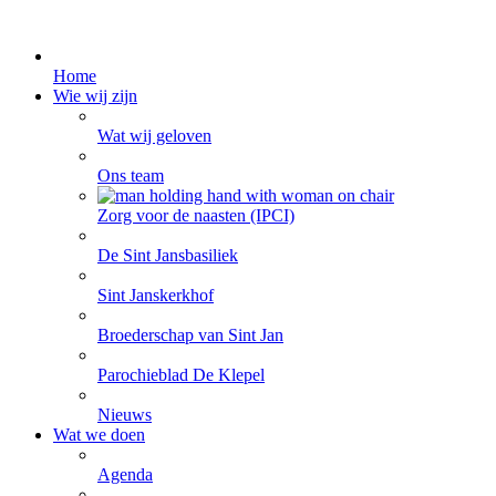
Home
Wie wij zijn
Wat wij geloven
Ons team
Zorg voor de naasten (IPCI)
De Sint Jansbasiliek
Sint Janskerkhof
Broederschap van Sint Jan
Parochieblad De Klepel
Nieuws
Wat we doen
Agenda