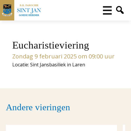
Eucharistieviering
Zondag 9 februari 2025 om 09:00 uur
Locatie: Sint Jansbasiliek in Laren
Andere vieringen