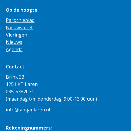
Op de hoogte
Parochieblad
Nieuwsbrief
Vieringen
Nieuws
Agenda
Contact
Brink 33
1251 KT Laren
035-5382071
(maandag t/m donderdag: 9.00-13.00 uur.)
info@sintjanlaren.nl
Rekeningnummers: