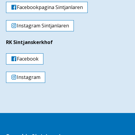
Facebookpagina Sintjanlaren
Instagram Sintjanlaren
RK Sintjanskerkhof
Facebook
Instagram