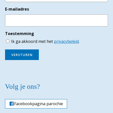
E-mailadres
Toestemming
Ik ga akkoord met het
privacybeleid
.
VERSTUREN
Volg je ons?
Facebookpagina parochie