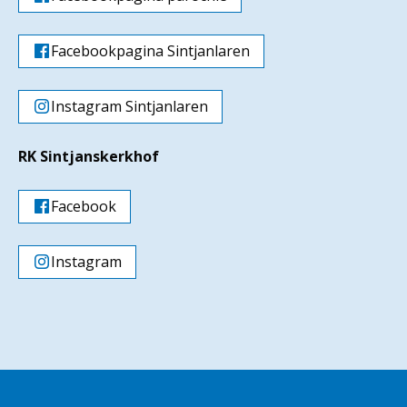
Facebookpagina Sintjanlaren
Instagram Sintjanlaren
RK Sintjanskerkhof
Facebook
Instagram