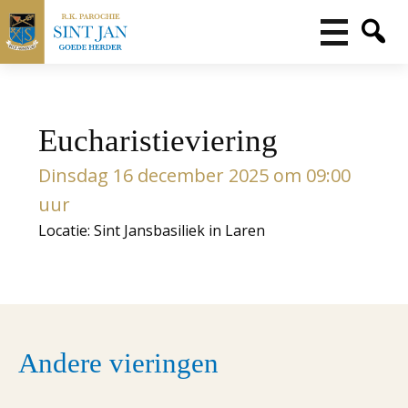
Eucharistieviering
Dinsdag 16 december 2025 om 09:00
uur
Locatie: Sint Jansbasiliek in Laren
Andere vieringen