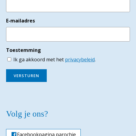
E-mailadres
Toestemming
Ik ga akkoord met het
privacybeleid
.
VERSTUREN
Volg je ons?
Facebookpagina parochie