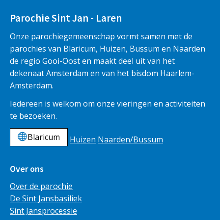
Parochie Sint Jan - Laren
Onze parochiegemeenschap vormt samen met de
parochies van Blaricum, Huizen, Bussum en Naarden
de regio Gooi-Oost en maakt deel uit van het
dekenaat Amsterdam en van het bisdom Haarlem-
Amsterdam.
Iedereen is welkom om onze vieringen en activiteiten
te bezoeken.
Blaricum
Huizen
Naarden/Bussum
Over ons
Over de parochie
De Sint Jansbasiliek
Sint Jansprocessie