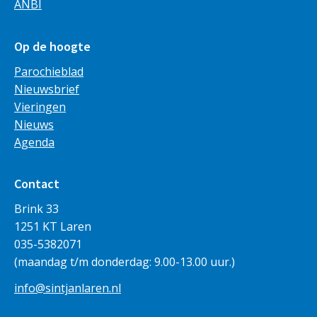
ANBI
Op de hoogte
Parochieblad
Nieuwsbrief
Vieringen
Nieuws
Agenda
Contact
Brink 33
1251 KT Laren
035-5382071
(maandag t/m donderdag: 9.00-13.00 uur.)
info@sintjanlaren.nl