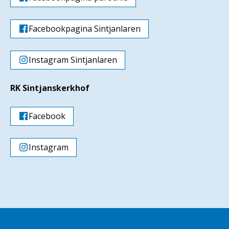
Facebookpagina Sintjanlaren
Instagram Sintjanlaren
RK Sintjanskerkhof
Facebook
Instagram