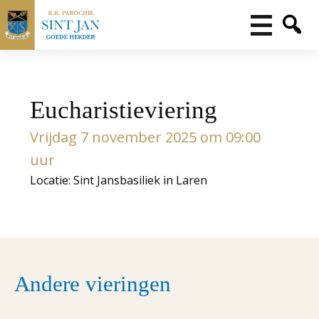
Eucharistieviering
Vrijdag 7 november 2025 om 09:00
uur
Locatie: Sint Jansbasiliek in Laren
Andere vieringen