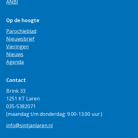
ANBI
Op de hoogte
Parochieblad
Nieuwsbrief
Vieringen
Nieuws
Agenda
Contact
Brink 33
1251 KT Laren
035-5382071
(maandag t/m donderdag: 9.00-13.00 uur.)
info@sintjanlaren.nl