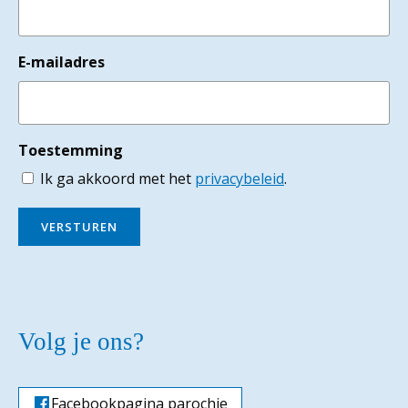
E-mailadres
Toestemming
Ik ga akkoord met het
privacybeleid
.
VERSTUREN
Volg je ons?
Facebookpagina parochie