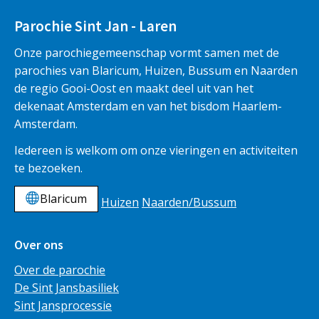
Parochie Sint Jan - Laren
Onze parochiegemeenschap vormt samen met de
parochies van Blaricum, Huizen, Bussum en Naarden
de regio Gooi-Oost en maakt deel uit van het
dekenaat Amsterdam en van het bisdom Haarlem-
Amsterdam.
Iedereen is welkom om onze vieringen en activiteiten
te bezoeken.
Blaricum
Huizen
Naarden/Bussum
Over ons
Over de parochie
De Sint Jansbasiliek
Sint Jansprocessie