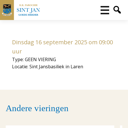
Dinsdag 16 september 2025 om 09:00
uur
Type: GEEN VIERING
Locatie: Sint Jansbasiliek in Laren
Andere vieringen