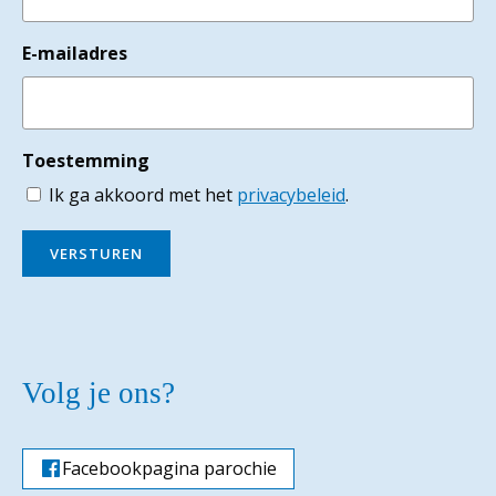
E-mailadres
Toestemming
Ik ga akkoord met het
privacybeleid
.
VERSTUREN
Volg je ons?
Facebookpagina parochie