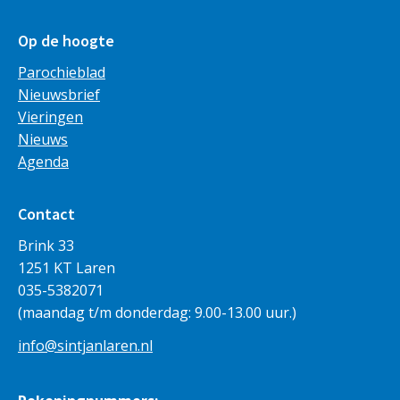
Op de hoogte
Parochieblad
Nieuwsbrief
Vieringen
Nieuws
Agenda
Contact
Brink 33
1251 KT Laren
035-5382071
(maandag t/m donderdag: 9.00-13.00 uur.)
info@sintjanlaren.nl