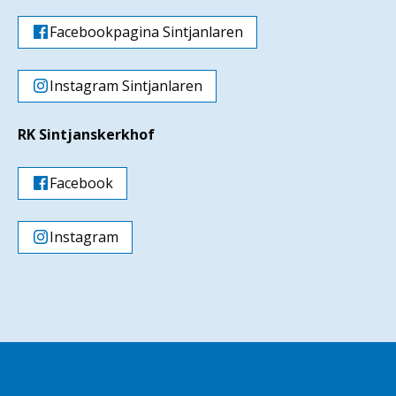
Facebookpagina Sintjanlaren
Instagram Sintjanlaren
RK Sintjanskerkhof
Facebook
Instagram