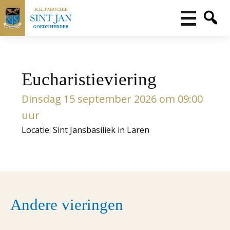
Eucharistieviering
Dinsdag 15 september 2026 om 09:00
uur
Locatie: Sint Jansbasiliek in Laren
Andere vieringen