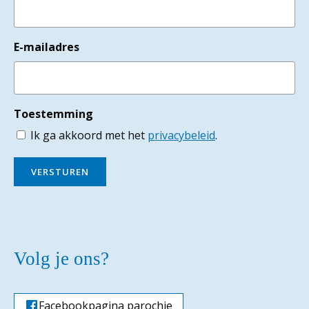
E-mailadres
Toestemming
Ik ga akkoord met het
privacybeleid
.
VERSTUREN
Volg je ons?
Facebookpagina parochie