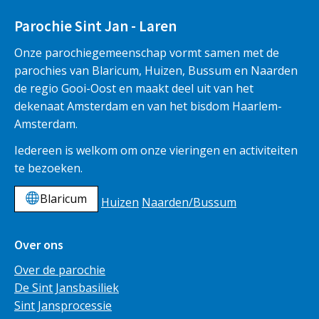
Parochie Sint Jan - Laren
Onze parochiegemeenschap vormt samen met de
parochies van Blaricum, Huizen, Bussum en Naarden
de regio Gooi-Oost en maakt deel uit van het
dekenaat Amsterdam en van het bisdom Haarlem-
Amsterdam.
Iedereen is welkom om onze vieringen en activiteiten
te bezoeken.
Blaricum
Huizen
Naarden/Bussum
Over ons
Over de parochie
De Sint Jansbasiliek
Sint Jansprocessie