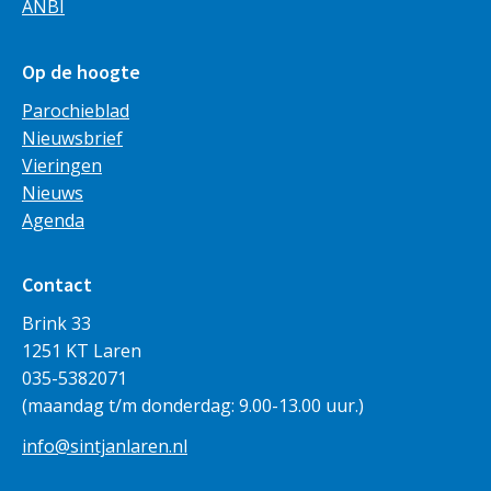
ANBI
Op de hoogte
Parochieblad
Nieuwsbrief
Vieringen
Nieuws
Agenda
Contact
Brink 33
1251 KT Laren
035-5382071
(maandag t/m donderdag: 9.00-13.00 uur.)
info@sintjanlaren.nl