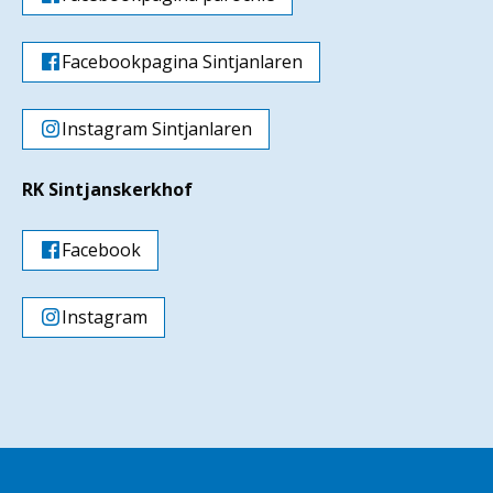
Facebookpagina Sintjanlaren
Instagram Sintjanlaren
RK Sintjanskerkhof
Facebook
Instagram