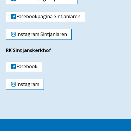
Facebookpagina Sintjanlaren
Instagram Sintjanlaren
RK Sintjanskerkhof
Facebook
Instagram