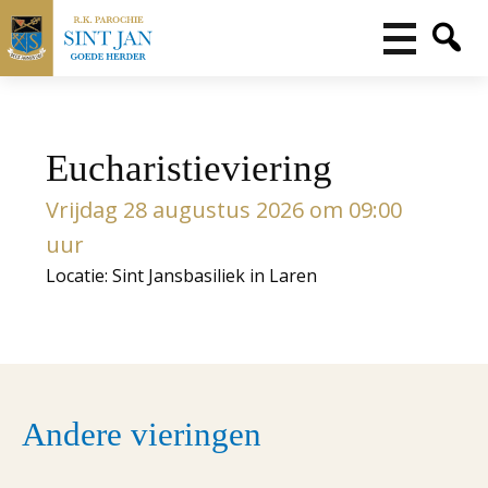
Eucharistieviering
Vrijdag 28 augustus 2026 om 09:00
uur
Locatie: Sint Jansbasiliek in Laren
Andere vieringen