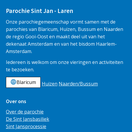
Parochie Sint Jan - Laren
Onze parochiegemeenschap vormt samen met de
parochies van Blaricum, Huizen, Bussum en Naarden
de regio Gooi-Oost en maakt deel uit van het
dekenaat Amsterdam en van het bisdom Haarlem-
Amsterdam.
Iedereen is welkom om onze vieringen en activiteiten
te bezoeken.
Blaricum
Huizen
Naarden/Bussum
Over ons
Over de parochie
De Sint Jansbasiliek
Sint Jansprocessie