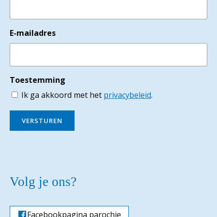
E-mailadres
Toestemming
Ik ga akkoord met het
privacybeleid
.
VERSTUREN
Volg je ons?
Facebookpagina parochie