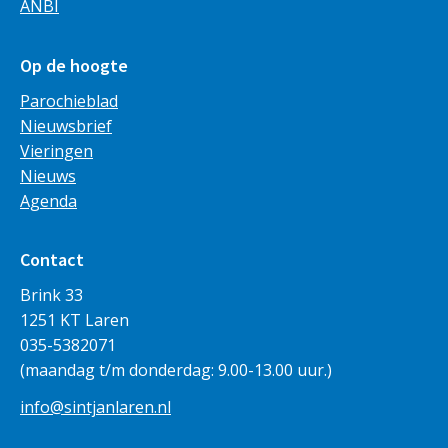
ANBI
Op de hoogte
Parochieblad
Nieuwsbrief
Vieringen
Nieuws
Agenda
Contact
Brink 33
1251 KT Laren
035-5382071
(maandag t/m donderdag: 9.00-13.00 uur.)
info@sintjanlaren.nl