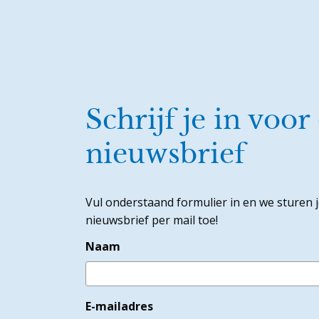
Schrijf je in voor
nieuwsbrief
Vul onderstaand formulier in en we sturen 
nieuwsbrief per mail toe!
Naam
E-mailadres