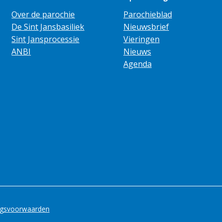
Over de parochie
Parochieblad
De Sint Jansbasiliek
Nieuwsbrief
Sint Jansprocessie
Vieringen
ANBI
Nieuws
Agenda
ngsvoorwaarden