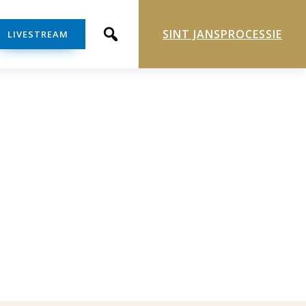
SINT JANSPROCESSIE
LIVESTREAM