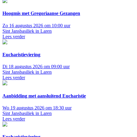
Hoogmis met Gregoriaanse Gezangen
Zo 16 augustus 2026 om 10:00 uur
Sint Jansbasiliek in Laren
Lees verder
Eucharistieviering
Di 18 augustus 2026 om 09:00 uur
Sint Jansbasiliek in Laren
Lees verder
Aanbidding met aansluitend Eucharistie
Wo 19 augustus 2026 om 18:30 uur
Sint Jansbasiliek in Laren
Lees verder
Eucharistieviering