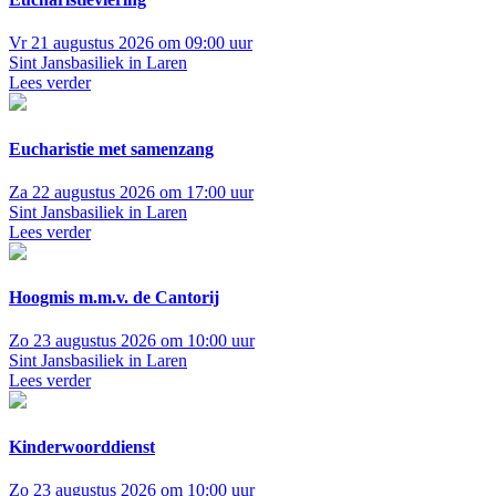
Vr 21 augustus 2026 om 09:00 uur
Sint Jansbasiliek in Laren
Lees verder
Eucharistie met samenzang
Za 22 augustus 2026 om 17:00 uur
Sint Jansbasiliek in Laren
Lees verder
Hoogmis m.m.v. de Cantorij
Zo 23 augustus 2026 om 10:00 uur
Sint Jansbasiliek in Laren
Lees verder
Kinderwoorddienst
Zo 23 augustus 2026 om 10:00 uur