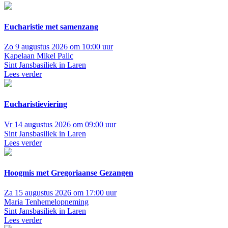
Eucharistie met samenzang
Zo 9 augustus 2026 om 10:00 uur
Kapelaan Mikel Palic
Sint Jansbasiliek in Laren
Lees verder
Eucharistieviering
Vr 14 augustus 2026 om 09:00 uur
Sint Jansbasiliek in Laren
Lees verder
Hoogmis met Gregoriaanse Gezangen
Za 15 augustus 2026 om 17:00 uur
Maria Tenhemelopneming
Sint Jansbasiliek in Laren
Lees verder