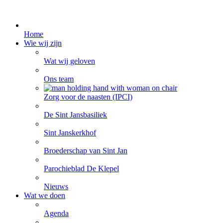
Home
Wie wij zijn
Wat wij geloven
Ons team
Zorg voor de naasten (IPCI)
De Sint Jansbasiliek
Sint Janskerkhof
Broederschap van Sint Jan
Parochieblad De Klepel
Nieuws
Wat we doen
Agenda