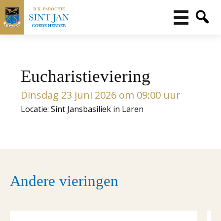
Eucharistieviering
Dinsdag 23 juni 2026 om 09:00 uur
Locatie: Sint Jansbasiliek in Laren
Andere vieringen