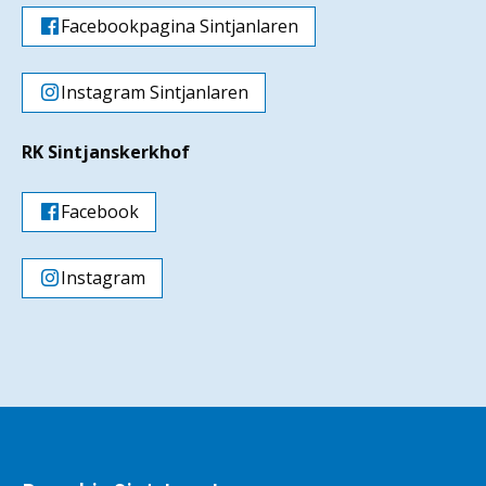
Facebookpagina Sintjanlaren
Instagram Sintjanlaren
RK Sintjanskerkhof
Facebook
Instagram