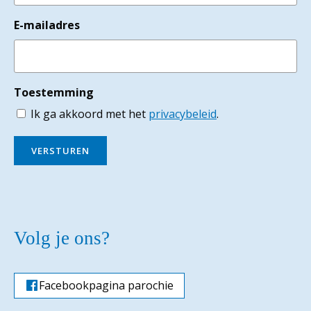
E-mailadres
Toestemming
Ik ga akkoord met het
privacybeleid
.
VERSTUREN
Volg je ons?
Facebookpagina parochie