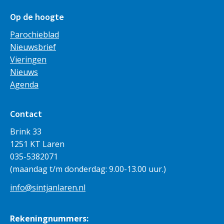
Op de hoogte
Parochieblad
Nieuwsbrief
Vieringen
Nieuws
Agenda
Contact
Brink 33
1251 KT Laren
035-5382071
(maandag t/m donderdag: 9.00-13.00 uur.)
info@sintjanlaren.nl
Rekeningnummers: