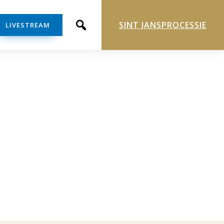
SINT JANSPROCESSIE
LIVESTREAM