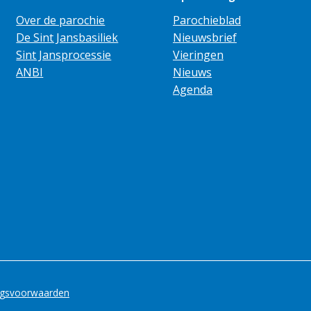
Over de parochie
Parochieblad
De Sint Jansbasiliek
Nieuwsbrief
Sint Jansprocessie
Vieringen
ANBI
Nieuws
Agenda
ngsvoorwaarden