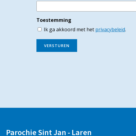
Toestemming
Ik ga akkoord met het
privacybeleid
.
VERSTUREN
Parochie Sint Jan - Laren