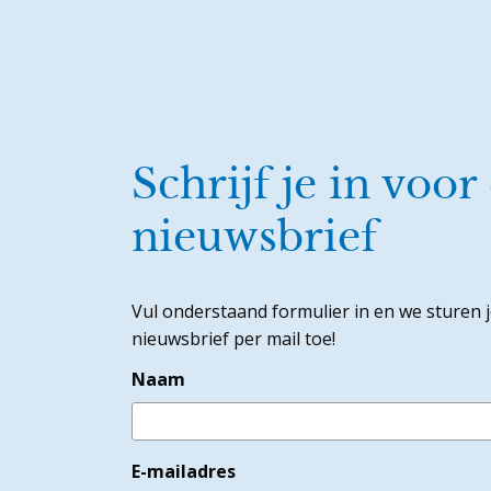
Schrijf je in voor
nieuwsbrief
Vul onderstaand formulier in en we sturen 
nieuwsbrief per mail toe!
Naam
E-mailadres