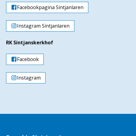
Facebookpagina Sintjanlaren
Instagram Sintjanlaren
RK Sintjanskerkhof
Facebook
Instagram