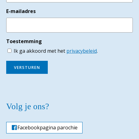
E-mailadres
Toestemming
Ik ga akkoord met het
privacybeleid
.
VERSTUREN
Volg je ons?
Facebookpagina parochie