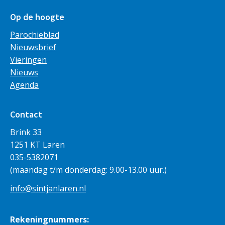
Op de hoogte
Parochieblad
Nieuwsbrief
Vieringen
Nieuws
Agenda
Contact
Brink 33
1251 KT Laren
035-5382071
(maandag t/m donderdag: 9.00-13.00 uur.)
info@sintjanlaren.nl
Rekeningnummers: