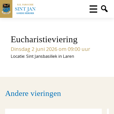
Eucharistieviering
Dinsdag 2 juni 2026 om 09:00 uur
Locatie: Sint Jansbasiliek in Laren
Andere vieringen