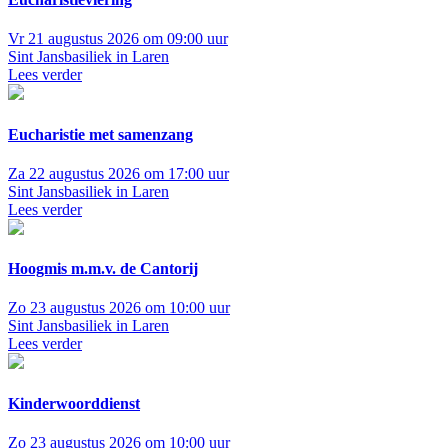
Vr 21 augustus 2026 om 09:00 uur
Sint Jansbasiliek in Laren
Lees verder
Eucharistie met samenzang
Za 22 augustus 2026 om 17:00 uur
Sint Jansbasiliek in Laren
Lees verder
Hoogmis m.m.v. de Cantorij
Zo 23 augustus 2026 om 10:00 uur
Sint Jansbasiliek in Laren
Lees verder
Kinderwoorddienst
Zo 23 augustus 2026 om 10:00 uur