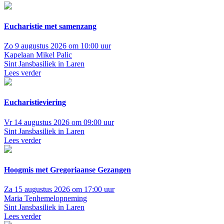
Eucharistie met samenzang
Zo 9 augustus 2026 om 10:00 uur
Kapelaan Mikel Palic
Sint Jansbasiliek in Laren
Lees verder
Eucharistieviering
Vr 14 augustus 2026 om 09:00 uur
Sint Jansbasiliek in Laren
Lees verder
Hoogmis met Gregoriaanse Gezangen
Za 15 augustus 2026 om 17:00 uur
Maria Tenhemelopneming
Sint Jansbasiliek in Laren
Lees verder