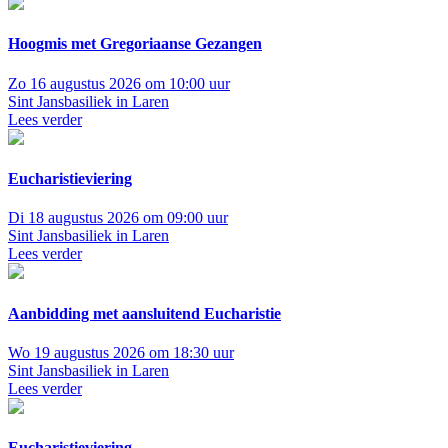
Hoogmis met Gregoriaanse Gezangen
Zo 16 augustus 2026 om 10:00 uur
Sint Jansbasiliek in Laren
Lees verder
Eucharistieviering
Di 18 augustus 2026 om 09:00 uur
Sint Jansbasiliek in Laren
Lees verder
Aanbidding met aansluitend Eucharistie
Wo 19 augustus 2026 om 18:30 uur
Sint Jansbasiliek in Laren
Lees verder
Eucharistieviering