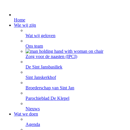
Home
Wie wij zijn
Wat wij geloven
Ons team
Zorg voor de naasten (IPCI)
De Sint Jansbasiliek
Sint Janskerkhof
Broederschap van Sint Jan
Parochieblad De Klepel
Nieuws
Wat we doen
Agenda