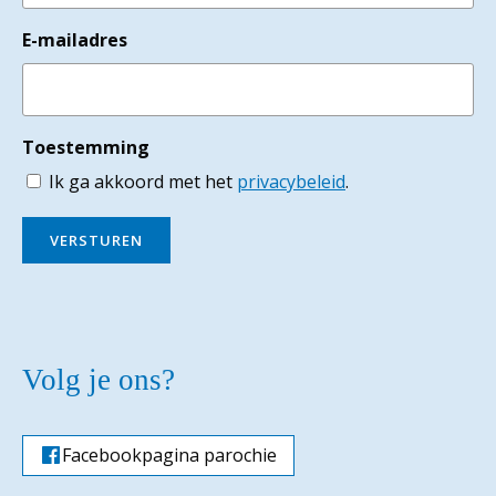
E-mailadres
Toestemming
Ik ga akkoord met het
privacybeleid
.
VERSTUREN
Volg je ons?
Facebookpagina parochie