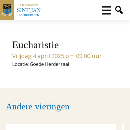
Eucharistie
Vrijdag 4 april 2025 om 09:00 uur
Locatie: Goede Herderzaal
Andere vieringen