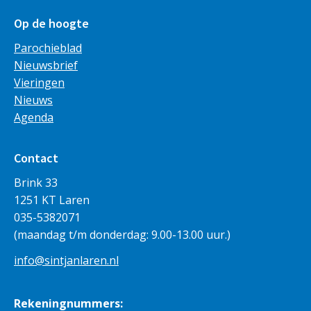
Op de hoogte
Parochieblad
Nieuwsbrief
Vieringen
Nieuws
Agenda
Contact
Brink 33
1251 KT Laren
035-5382071
(maandag t/m donderdag: 9.00-13.00 uur.)
info@sintjanlaren.nl
Rekeningnummers: