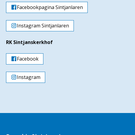
Facebookpagina Sintjanlaren
Instagram Sintjanlaren
RK Sintjanskerkhof
Facebook
Instagram