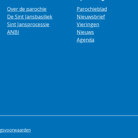
Over de parochie
Parochieblad
De Sint Jansbasiliek
Nieuwsbrief
Sint Jansprocessie
Vieringen
ANBI
Nieuws
Agenda
ngsvoorwaarden