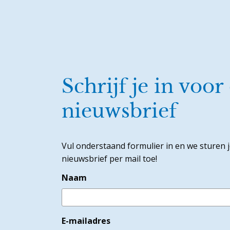
Schrijf je in voor
nieuwsbrief
Vul onderstaand formulier in en we sturen 
nieuwsbrief per mail toe!
Naam
E-mailadres