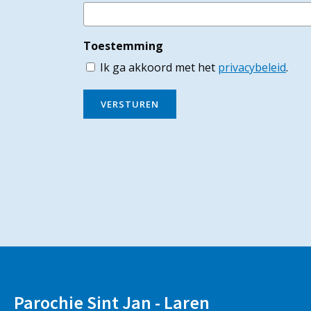
Toestemming
Ik ga akkoord met het
privacybeleid
.
VERSTUREN
Parochie Sint Jan - Laren