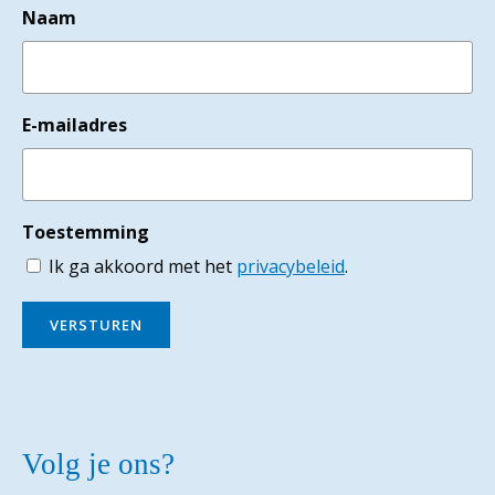
Naam
E-mailadres
Toestemming
Ik ga akkoord met het
privacybeleid
.
VERSTUREN
Volg je ons?