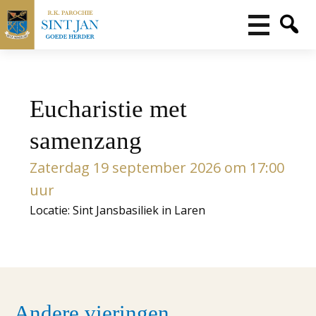
Eucharistie met
samenzang
Zaterdag 19 september 2026 om 17:00
uur
Locatie: Sint Jansbasiliek in Laren
Andere vieringen