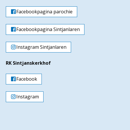
Facebookpagina parochie
Facebookpagina Sintjanlaren
Instagram Sintjanlaren
RK Sintjanskerkhof
Facebook
Instagram