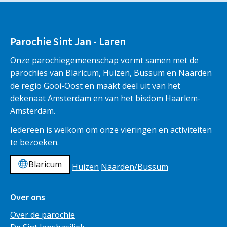
Parochie Sint Jan - Laren
Onze parochiegemeenschap vormt samen met de
parochies van Blaricum, Huizen, Bussum en Naarden
de regio Gooi-Oost en maakt deel uit van het
dekenaat Amsterdam en van het bisdom Haarlem-
Amsterdam.
Iedereen is welkom om onze vieringen en activiteiten
te bezoeken.
Blaricum
Huizen
Naarden/Bussum
Over ons
Over de parochie