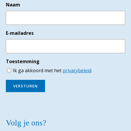
Naam
E-mailadres
Toestemming
Ik ga akkoord met het
privacybeleid
.
VERSTUREN
Volg je ons?