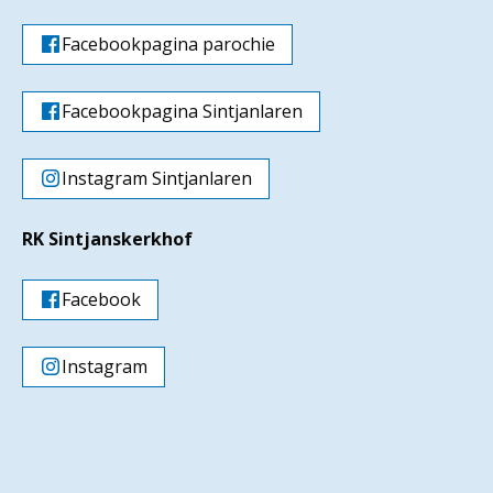
Facebookpagina parochie
Facebookpagina Sintjanlaren
Instagram Sintjanlaren
RK Sintjanskerkhof
Facebook
Instagram