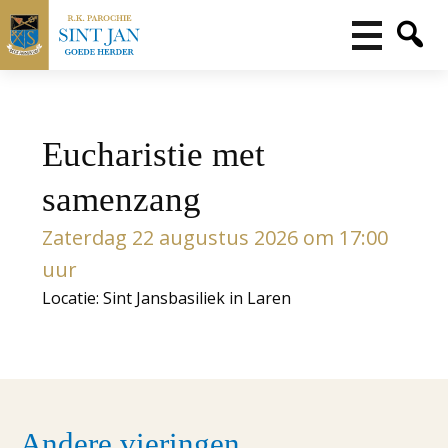
Eucharistie met
samenzang
Zaterdag 22 augustus 2026 om 17:00
uur
Locatie: Sint Jansbasiliek in Laren
Andere vieringen