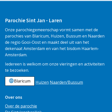
Parochie Sint Jan - Laren
Onze parochiegemeenschap vormt samen met de
parochies van Blaricum, Huizen, Bussum en Naarden
de regio Gooi-Oost en maakt deel uit van het
dekenaat Amsterdam en van het bisdom Haarlem-
Amsterdam.
Iedereen is welkom om onze vieringen en activiteiten
te bezoeken.
Blaricum
Huizen
Naarden/Bussum
Over ons
Over de parochie