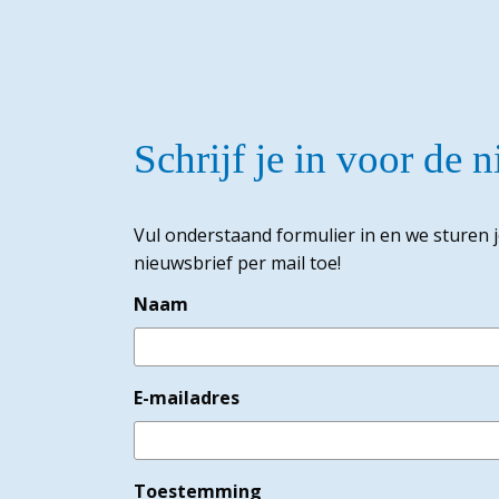
Schrijf je in voor de 
Vul onderstaand formulier in en we sturen 
nieuwsbrief per mail toe!
Naam
E-mailadres
Toestemming