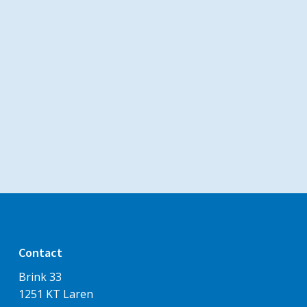
Contact
Brink 33
1251 KT Laren