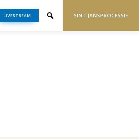
SINT JANSPROCESSIE
LIVESTREAM