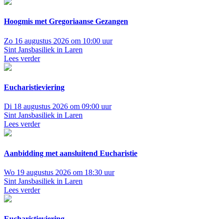
Hoogmis met Gregoriaanse Gezangen
Zo 16 augustus 2026 om 10:00 uur
Sint Jansbasiliek in Laren
Lees verder
Eucharistieviering
Di 18 augustus 2026 om 09:00 uur
Sint Jansbasiliek in Laren
Lees verder
Aanbidding met aansluitend Eucharistie
Wo 19 augustus 2026 om 18:30 uur
Sint Jansbasiliek in Laren
Lees verder
Eucharistieviering