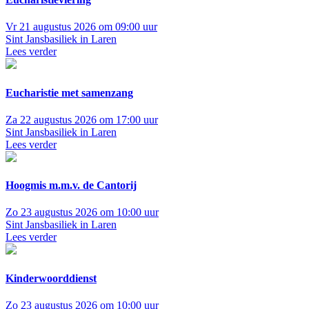
Vr 21 augustus 2026 om 09:00 uur
Sint Jansbasiliek in Laren
Lees verder
Eucharistie met samenzang
Za 22 augustus 2026 om 17:00 uur
Sint Jansbasiliek in Laren
Lees verder
Hoogmis m.m.v. de Cantorij
Zo 23 augustus 2026 om 10:00 uur
Sint Jansbasiliek in Laren
Lees verder
Kinderwoorddienst
Zo 23 augustus 2026 om 10:00 uur