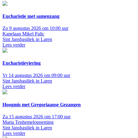
Eucharistie met samenzang
Zo 9 augustus 2026 om 10:00 uur
Kapelaan Mikel Palic
Sint Jansbasiliek in Laren
Lees verder
Eucharistieviering
Vr 14 augustus 2026 om 09:00 uur
Sint Jansbasiliek in Laren
Lees verder
Hoogmis met Gregoriaanse Gezangen
Za 15 augustus 2026 om 17:00 uur
Maria Tenhemelopneming
Sint Jansbasiliek in Laren
Lees verder