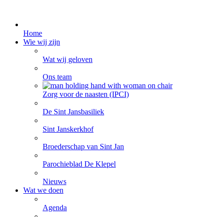
Home
Wie wij zijn
Wat wij geloven
Ons team
Zorg voor de naasten (IPCI)
De Sint Jansbasiliek
Sint Janskerkhof
Broederschap van Sint Jan
Parochieblad De Klepel
Nieuws
Wat we doen
Agenda