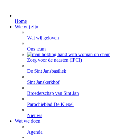
Home
Wie wij zijn
Wat wij geloven
Ons team
Zorg voor de naasten (IPCI)
De Sint Jansbasiliek
Sint Janskerkhof
Broederschap van Sint Jan
Parochieblad De Klepel
Nieuws
Wat we doen
Agenda