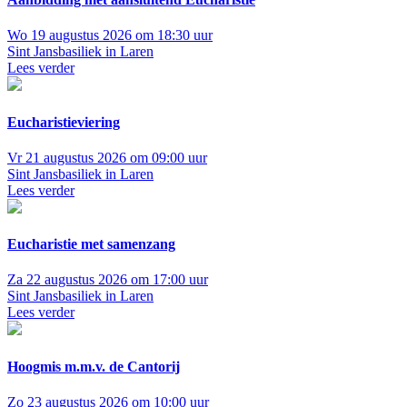
Wo 19 augustus 2026 om 18:30 uur
Sint Jansbasiliek in Laren
Lees verder
Eucharistieviering
Vr 21 augustus 2026 om 09:00 uur
Sint Jansbasiliek in Laren
Lees verder
Eucharistie met samenzang
Za 22 augustus 2026 om 17:00 uur
Sint Jansbasiliek in Laren
Lees verder
Hoogmis m.m.v. de Cantorij
Zo 23 augustus 2026 om 10:00 uur