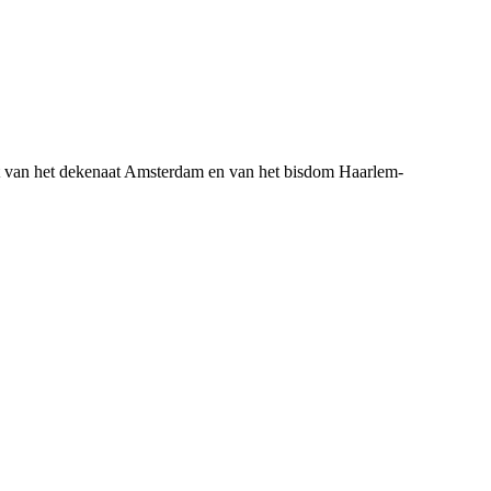
 van het dekenaat Amsterdam en van het bisdom Haarlem-