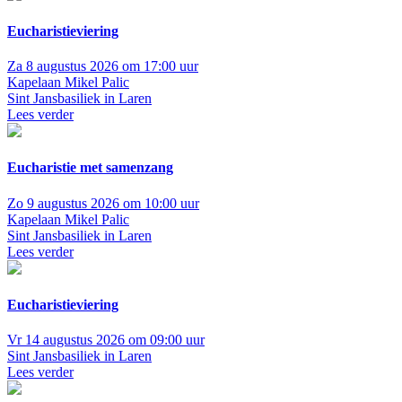
Eucharistieviering
Za 8 augustus 2026 om 17:00 uur
Kapelaan Mikel Palic
Sint Jansbasiliek in Laren
Lees verder
Eucharistie met samenzang
Zo 9 augustus 2026 om 10:00 uur
Kapelaan Mikel Palic
Sint Jansbasiliek in Laren
Lees verder
Eucharistieviering
Vr 14 augustus 2026 om 09:00 uur
Sint Jansbasiliek in Laren
Lees verder