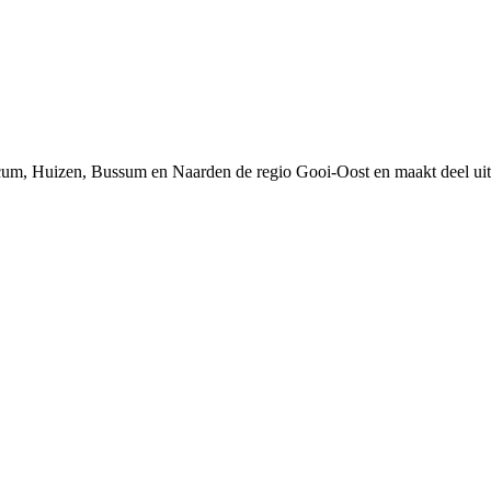
um, Huizen, Bussum en Naarden de regio Gooi-Oost en maakt deel uit