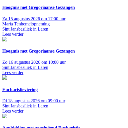
Hoogmis met Gregoriaanse Gezangen
Za 15 augustus 2026 om 17:00 uur
Maria Tenhemelopneming
Sint Jansbasiliek in Laren
Lees verder
Hoogmis met Gregoriaanse Gezangen
Zo 16 augustus 2026 om 10:00 uur
Sint Jansbasiliek in Laren
Lees verder
Eucharistieviering
Di 18 augustus 2026 om 09:00 uur
Sint Jansbasiliek in Laren
Lees verder
Aanbidding met aansluitend Eucharistie