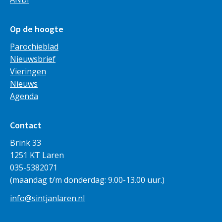
Op de hoogte
Parochieblad
Nieuwsbrief
Vieringen
Nieuws
Agenda
Contact
Brink 33
1251 KT Laren
035-5382071
(maandag t/m donderdag: 9.00-13.00 uur.)
info@sintjanlaren.nl