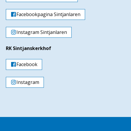
Facebookpagina Sintjanlaren
Instagram Sintjanlaren
RK Sintjanskerkhof
Facebook
Instagram