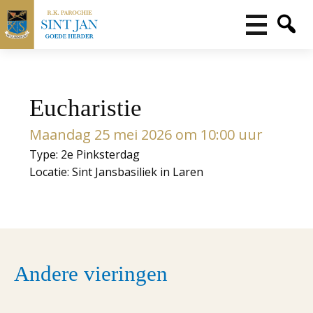
Eucharistie
Maandag 25 mei 2026 om 10:00 uur
Type: 2e Pinksterdag
Locatie: Sint Jansbasiliek in Laren
Andere vieringen