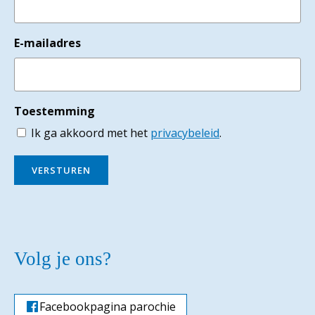
E-mailadres
Toestemming
Ik ga akkoord met het
privacybeleid
.
VERSTUREN
Volg je ons?
Facebookpagina parochie