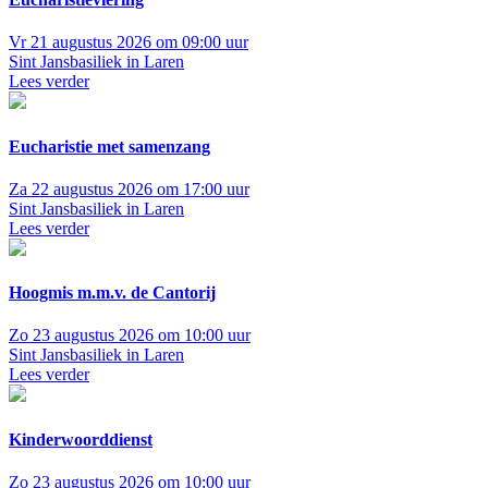
Vr 21 augustus 2026 om 09:00 uur
Sint Jansbasiliek in Laren
Lees verder
Eucharistie met samenzang
Za 22 augustus 2026 om 17:00 uur
Sint Jansbasiliek in Laren
Lees verder
Hoogmis m.m.v. de Cantorij
Zo 23 augustus 2026 om 10:00 uur
Sint Jansbasiliek in Laren
Lees verder
Kinderwoorddienst
Zo 23 augustus 2026 om 10:00 uur