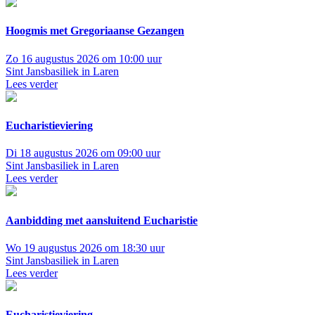
Hoogmis met Gregoriaanse Gezangen
Zo 16 augustus 2026 om 10:00 uur
Sint Jansbasiliek in Laren
Lees verder
Eucharistieviering
Di 18 augustus 2026 om 09:00 uur
Sint Jansbasiliek in Laren
Lees verder
Aanbidding met aansluitend Eucharistie
Wo 19 augustus 2026 om 18:30 uur
Sint Jansbasiliek in Laren
Lees verder
Eucharistieviering