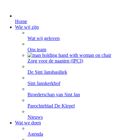
Home
Wie wij zijn
Wat wij geloven
Ons team
Zorg voor de naasten (IPCI)
De Sint Jansbasiliek
Sint Janskerkhof
Broederschap van Sint Jan
Parochieblad De Klepel
Nieuws
Wat we doen
Agenda