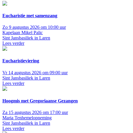
Eucharistie met samenzang
Zo 9 augustus 2026 om 10:00 uur
Kapelaan Mikel Palic
Sint Jansbasiliek in Laren
Lees verder
Eucharistieviering
Vr 14 augustus 2026 om 09:00 uur
Sint Jansbasiliek in Laren
Lees verder
Hoogmis met Gregoriaanse Gezangen
Za 15 augustus 2026 om 17:00 uur
Maria Tenhemelopneming
Sint Jansbasiliek in Laren
Lees verder