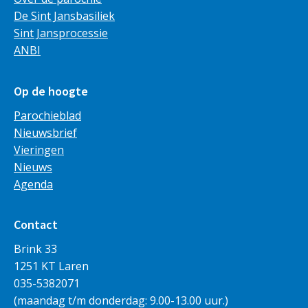
De Sint Jansbasiliek
Sint Jansprocessie
ANBI
Op de hoogte
Parochieblad
Nieuwsbrief
Vieringen
Nieuws
Agenda
Contact
Brink 33
1251 KT Laren
035-5382071
(maandag t/m donderdag: 9.00-13.00 uur.)