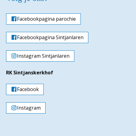
Facebookpagina parochie
Facebookpagina Sintjanlaren
Instagram Sintjanlaren
RK Sintjanskerkhof
Facebook
Instagram