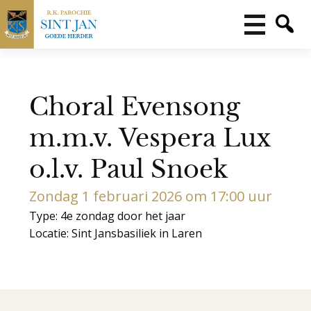
Choral Evensong
m.m.v. Vespera Lux
o.l.v. Paul Snoek
Zondag 1 februari 2026 om 17:00 uur
Type: 4e zondag door het jaar
Locatie: Sint Jansbasiliek in Laren