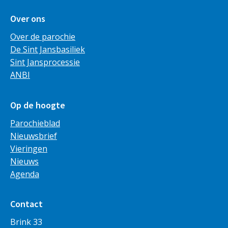
Over ons
Over de parochie
De Sint Jansbasiliek
Sint Jansprocessie
ANBI
Op de hoogte
Parochieblad
Nieuwsbrief
Vieringen
Nieuws
Agenda
Contact
Brink 33