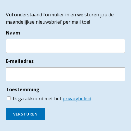
Vul onderstaand formulier in en we sturen jou de
maandelijkse nieuwsbrief per mail toe!
Naam
E-mailadres
Toestemming
Ik ga akkoord met het
privacybeleid
.
VERSTUREN