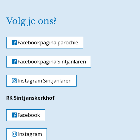
Volg je ons?
Facebookpagina parochie
Facebookpagina Sintjanlaren
Instagram Sintjanlaren
RK Sintjanskerkhof
Facebook
Instagram