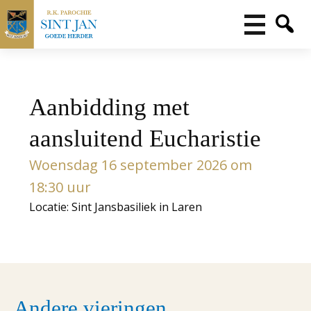
Aanbidding met
aansluitend Eucharistie
Woensdag 16 september 2026 om
18:30 uur
Locatie: Sint Jansbasiliek in Laren
Andere vieringen