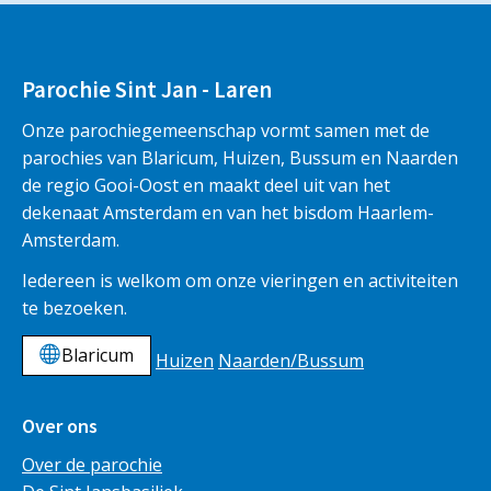
Parochie Sint Jan - Laren
Onze parochiegemeenschap vormt samen met de
parochies van Blaricum, Huizen, Bussum en Naarden
de regio Gooi-Oost en maakt deel uit van het
dekenaat Amsterdam en van het bisdom Haarlem-
Amsterdam.
Iedereen is welkom om onze vieringen en activiteiten
te bezoeken.
Blaricum
Huizen
Naarden/Bussum
Over ons
Over de parochie