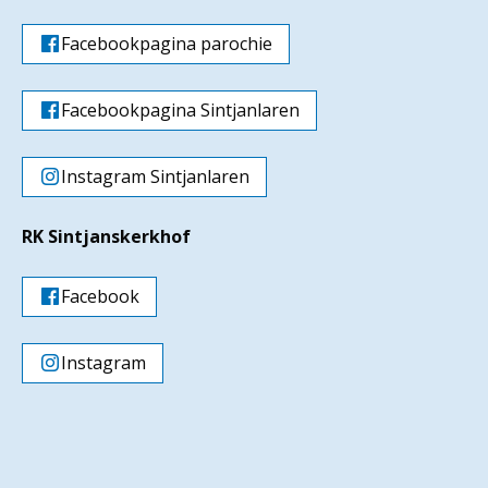
Facebookpagina parochie
Facebookpagina Sintjanlaren
Instagram Sintjanlaren
RK Sintjanskerkhof
Facebook
Instagram