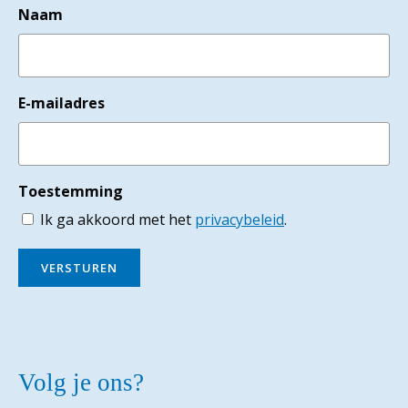
Naam
E-mailadres
Toestemming
Ik ga akkoord met het
privacybeleid
.
VERSTUREN
Volg je ons?