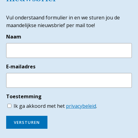
Vul onderstaand formulier in en we sturen jou de
maandelijkse nieuwsbrief per mail toe!
Naam
E-mailadres
Toestemming
Ik ga akkoord met het
privacybeleid
.
VERSTUREN