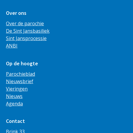
Over ons
Over de parochie
De Sint Jansbasiliek
Sint Jansprocessie
ANBI
Op de hoogte
Parochieblad
Nieuwsbrief
Vieringen
Nieuws
Agenda
Contact
Brink 33