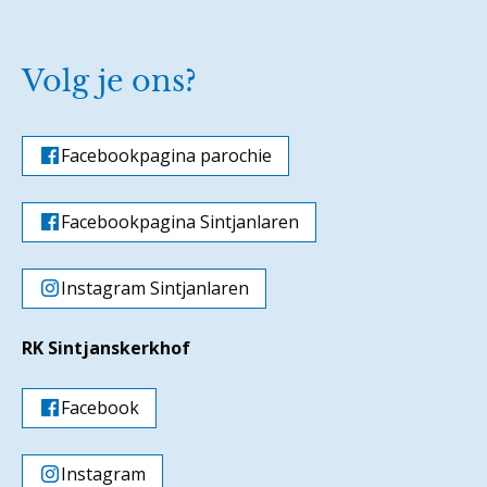
Volg je ons?
Facebookpagina parochie
Facebookpagina Sintjanlaren
Instagram Sintjanlaren
RK Sintjanskerkhof
Facebook
Instagram