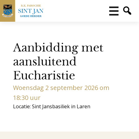
Aanbidding met
aansluitend
Eucharistie
Woensdag 2 september 2026 om
18:30 uur
Locatie: Sint Jansbasiliek in Laren