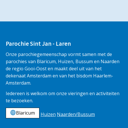
Parochie Sint Jan - Laren
Onze parochiegemeenschap vormt samen met de
parochies van Blaricum, Huizen, Bussum en Naarden
de regio Gooi-Oost en maakt deel uit van het
dekenaat Amsterdam en van het bisdom Haarlem-
Amsterdam.
Iedereen is welkom om onze vieringen en activiteiten
te bezoeken.
Blaricum
Huizen
Naarden/Bussum