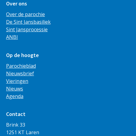
Over ons
Over de parochie
De Sint Jansbasiliek
Sint Jansprocessie
ANBI
Op de hoogte
Parochieblad
Nieuwsbrief
Vieringen
Nieuws
Agenda
Contact
Brink 33
1251 KT Laren