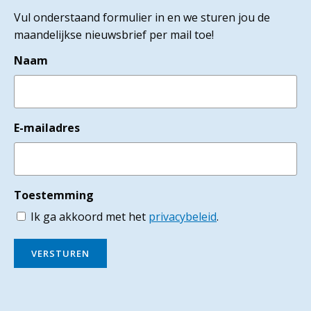
Vul onderstaand formulier in en we sturen jou de
maandelijkse nieuwsbrief per mail toe!
Naam
E-mailadres
Toestemming
Ik ga akkoord met het
privacybeleid
.
VERSTUREN