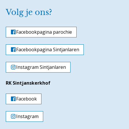
Volg je ons?
Facebookpagina parochie
Facebookpagina Sintjanlaren
Instagram Sintjanlaren
RK Sintjanskerkhof
Facebook
Instagram