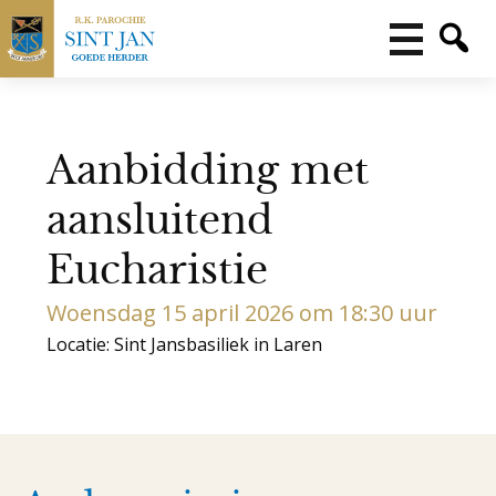
Aanbidding met
aansluitend
Eucharistie
Woensdag 15 april 2026 om 18:30 uur
Locatie: Sint Jansbasiliek in Laren