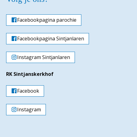
Facebookpagina parochie
Facebookpagina Sintjanlaren
Instagram Sintjanlaren
RK Sintjanskerkhof
Facebook
Instagram