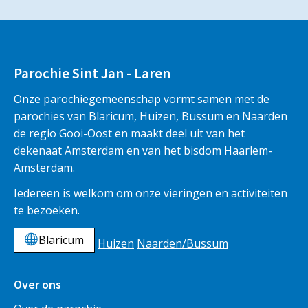
Parochie Sint Jan - Laren
Onze parochiegemeenschap vormt samen met de
parochies van Blaricum, Huizen, Bussum en Naarden
de regio Gooi-Oost en maakt deel uit van het
dekenaat Amsterdam en van het bisdom Haarlem-
Amsterdam.
Iedereen is welkom om onze vieringen en activiteiten
te bezoeken.
Blaricum
Huizen
Naarden/Bussum
Over ons