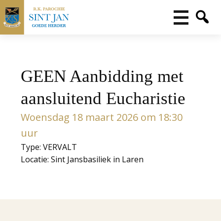
GEEN Aanbidding met
aansluitend Eucharistie
Woensdag 18 maart 2026 om 18:30
uur
Type: VERVALT
Locatie: Sint Jansbasiliek in Laren