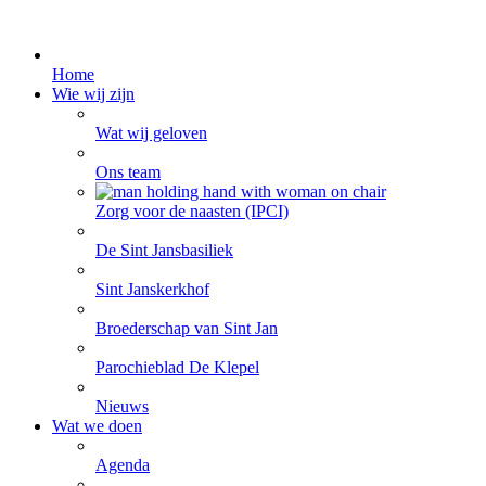
Home
Wie wij zijn
Wat wij geloven
Ons team
Zorg voor de naasten (IPCI)
De Sint Jansbasiliek
Sint Janskerkhof
Broederschap van Sint Jan
Parochieblad De Klepel
Nieuws
Wat we doen
Agenda