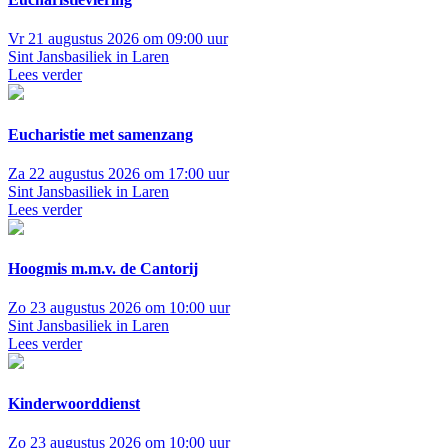
Vr 21 augustus 2026 om 09:00 uur
Sint Jansbasiliek in Laren
Lees verder
Eucharistie met samenzang
Za 22 augustus 2026 om 17:00 uur
Sint Jansbasiliek in Laren
Lees verder
Hoogmis m.m.v. de Cantorij
Zo 23 augustus 2026 om 10:00 uur
Sint Jansbasiliek in Laren
Lees verder
Kinderwoorddienst
Zo 23 augustus 2026 om 10:00 uur