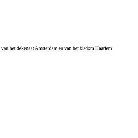
 van het dekenaat Amsterdam en van het bisdom Haarlem-