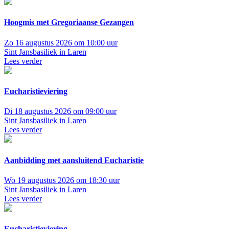
Hoogmis met Gregoriaanse Gezangen
Zo 16 augustus 2026 om 10:00 uur
Sint Jansbasiliek in Laren
Lees verder
Eucharistieviering
Di 18 augustus 2026 om 09:00 uur
Sint Jansbasiliek in Laren
Lees verder
Aanbidding met aansluitend Eucharistie
Wo 19 augustus 2026 om 18:30 uur
Sint Jansbasiliek in Laren
Lees verder
Eucharistieviering