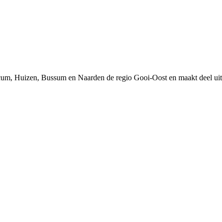
um, Huizen, Bussum en Naarden de regio Gooi-Oost en maakt deel uit