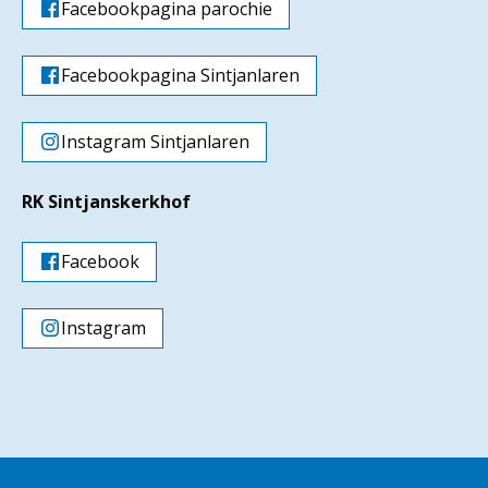
Facebookpagina parochie
Facebookpagina Sintjanlaren
Instagram Sintjanlaren
RK Sintjanskerkhof
Facebook
Instagram