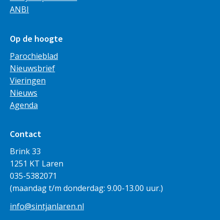
ANBI
Op de hoogte
Parochieblad
Nieuwsbrief
Vieringen
Nieuws
Agenda
Contact
Brink 33
1251 KT Laren
035-5382071
(maandag t/m donderdag: 9.00-13.00 uur.)
info@sintjanlaren.nl