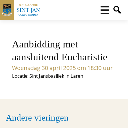
Aanbidding met
aansluitend Eucharistie
Woensdag 30 april 2025 om 18:30 uur
Locatie: Sint Jansbasiliek in Laren
Andere vieringen