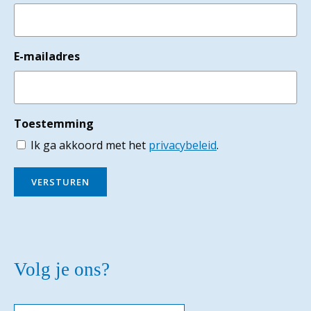
E-mailadres
Toestemming
Ik ga akkoord met het
privacybeleid
.
VERSTUREN
Volg je ons?