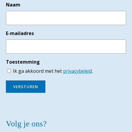
Naam
E-mailadres
Toestemming
Ik ga akkoord met het
privacybeleid
.
VERSTUREN
Volg je ons?