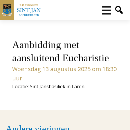
Aanbidding met
aansluitend Eucharistie
Woensdag 13 augustus 2025 om 18:30
uur
Locatie: Sint Jansbasiliek in Laren
Andere vieringen