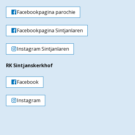
Facebookpagina parochie
Facebookpagina Sintjanlaren
Instagram Sintjanlaren
RK Sintjanskerkhof
Facebook
Instagram