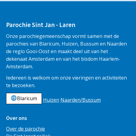
Parochie Sint Jan - Laren
Onze parochiegemeenschap vormt samen met de
parochies van Blaricum, Huizen, Bussum en Naarden
de regio Gooi-Oost en maakt deel uit van het
dekenaat Amsterdam en van het bisdom Haarlem-
Amsterdam.
Iedereen is welkom om onze vieringen en activiteiten
te bezoeken.
Blaricum
Huizen
Naarden/Bussum
Over ons
Over de parochie