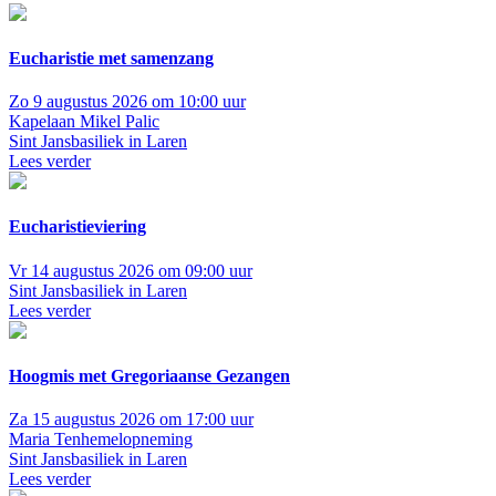
Eucharistie met samenzang
Zo 9 augustus 2026 om 10:00 uur
Kapelaan Mikel Palic
Sint Jansbasiliek in Laren
Lees verder
Eucharistieviering
Vr 14 augustus 2026 om 09:00 uur
Sint Jansbasiliek in Laren
Lees verder
Hoogmis met Gregoriaanse Gezangen
Za 15 augustus 2026 om 17:00 uur
Maria Tenhemelopneming
Sint Jansbasiliek in Laren
Lees verder