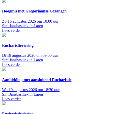
Hoogmis met Gregoriaanse Gezangen
Zo 16 augustus 2026 om 10:00 uur
Sint Jansbasiliek in Laren
Lees verder
Eucharistieviering
Di 18 augustus 2026 om 09:00 uur
Sint Jansbasiliek in Laren
Lees verder
Aanbidding met aansluitend Eucharistie
Wo 19 augustus 2026 om 18:30 uur
Sint Jansbasiliek in Laren
Lees verder
Eucharistieviering