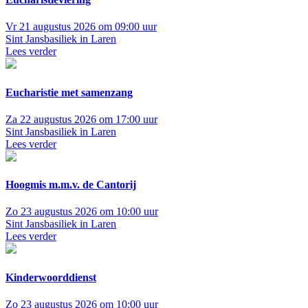
Vr 21 augustus 2026 om 09:00 uur
Sint Jansbasiliek in Laren
Lees verder
Eucharistie met samenzang
Za 22 augustus 2026 om 17:00 uur
Sint Jansbasiliek in Laren
Lees verder
Hoogmis m.m.v. de Cantorij
Zo 23 augustus 2026 om 10:00 uur
Sint Jansbasiliek in Laren
Lees verder
Kinderwoorddienst
Zo 23 augustus 2026 om 10:00 uur