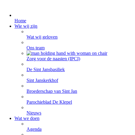
Home
Wie wij zijn
Wat wij geloven
Ons team
Zorg voor de naasten (IPCI)
De Sint Jansbasiliek
Sint Janskerkhof
Broederschap van Sint Jan
Parochieblad De Klepel
Nieuws
Wat we doen
Agenda