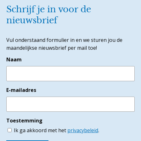
Schrijf je in voor de
nieuwsbrief
Vul onderstaand formulier in en we sturen jou de
maandelijkse nieuwsbrief per mail toe!
Naam
E-mailadres
Toestemming
Ik ga akkoord met het
privacybeleid
.