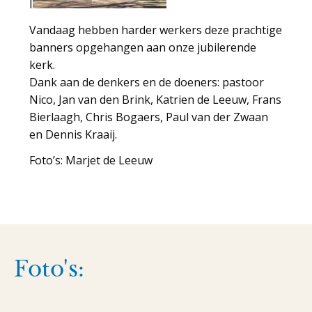
I
Vandaag hebben harder werkers deze prachtige
banners opgehangen aan onze jubilerende
kerk.
Dank aan de denkers en de doeners: pastoor
Nico, Jan van den Brink, Katrien de Leeuw, Frans
Bierlaagh, Chris Bogaers, Paul van der Zwaan
en Dennis Kraaij.
Foto’s: Marjet de Leeuw
Foto's: