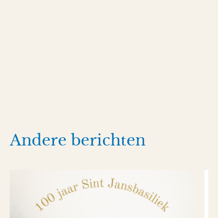
Andere berichten