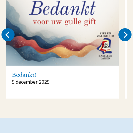
Bedankt!
5 december 2025