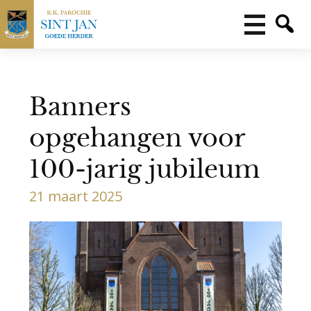
Banners
opgehangen voor
100-jarig jubileum
21 maart 2025