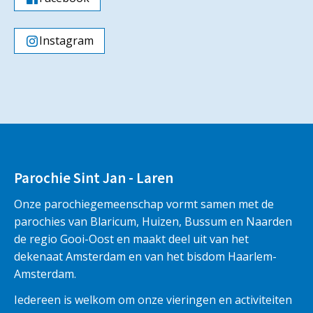
Instagram
Parochie Sint Jan - Laren
Onze parochiegemeenschap vormt samen met de
parochies van Blaricum, Huizen, Bussum en Naarden
de regio Gooi-Oost en maakt deel uit van het
dekenaat Amsterdam en van het bisdom Haarlem-
Amsterdam.
Iedereen is welkom om onze vieringen en activiteiten