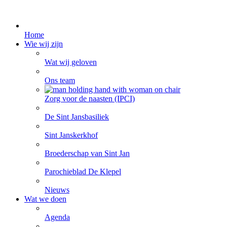
Home
Wie wij zijn
Wat wij geloven
Ons team
Zorg voor de naasten (IPCI)
De Sint Jansbasiliek
Sint Janskerkhof
Broederschap van Sint Jan
Parochieblad De Klepel
Nieuws
Wat we doen
Agenda