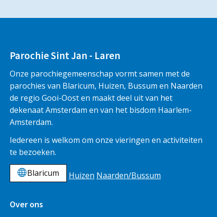
Parochie Sint Jan - Laren
Onze parochiegemeenschap vormt samen met de
parochies van Blaricum, Huizen, Bussum en Naarden
de regio Gooi-Oost en maakt deel uit van het
dekenaat Amsterdam en van het bisdom Haarlem-
Amsterdam.
Iedereen is welkom om onze vieringen en activiteiten
te bezoeken.
Blaricum
Huizen
Naarden/Bussum
Over ons