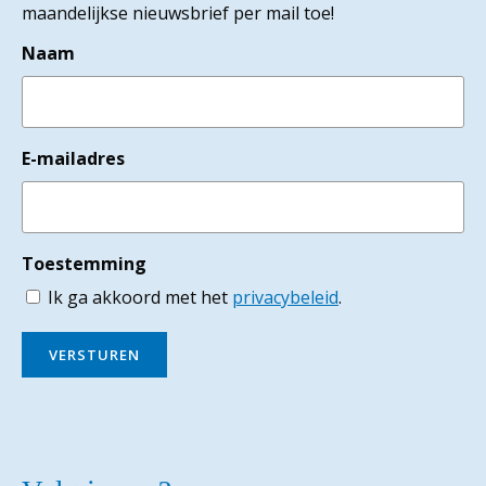
maandelijkse nieuwsbrief per mail toe!
Naam
E-mailadres
Toestemming
Ik ga akkoord met het
privacybeleid
.
VERSTUREN