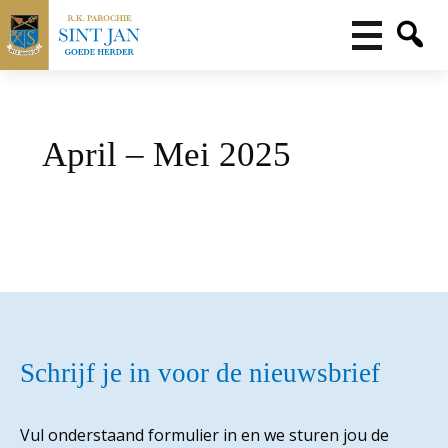
April – Mei 2025
Schrijf je in voor de nieuwsbrief
Vul onderstaand formulier in en we sturen jou de