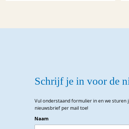
Schrijf je in voor de 
Vul onderstaand formulier in en we sturen 
nieuwsbrief per mail toe!
Naam