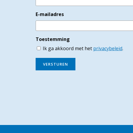
E-mailadres
Toestemming
Ik ga akkoord met het
privacybeleid
.
VERSTUREN