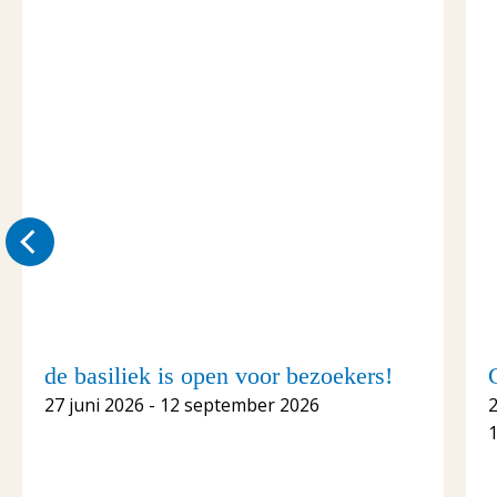
de basiliek is open voor bezoekers!
27 juni 2026 - 12 september 2026
1