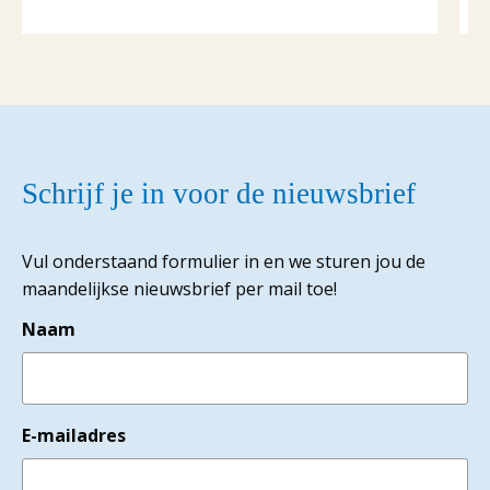
Schrijf je in voor de nieuwsbrief
Vul onderstaand formulier in en we sturen jou de
maandelijkse nieuwsbrief per mail toe!
Naam
E-mailadres