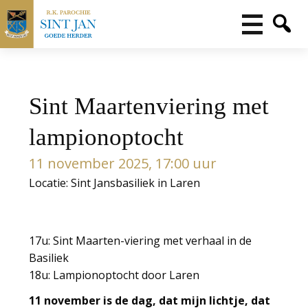
Sint Maartenviering met
lampionoptocht
11 november 2025, 17:00 uur
Locatie: Sint Jansbasiliek in Laren
17u: Sint Maarten-viering met verhaal in de
Basiliek
18u: Lampionoptocht door Laren
11 november is de dag, dat mijn lichtje, dat