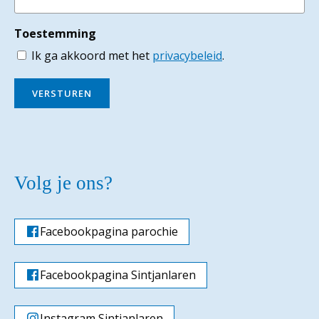
Toestemming
Ik ga akkoord met het
privacybeleid
.
VERSTUREN
Volg je ons?
Facebookpagina parochie
Facebookpagina Sintjanlaren
Instagram Sintjanlaren