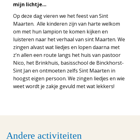
mijn lichtje…
Op deze dag vieren we het feest van Sint
Maarten. Alle kinderen zijn van harte welkom
om met hun lampion te komen kijken en
luisteren naar het verhaal van sint Maarten. We
zingen alvast wat liedjes en lopen daarna met
z’n allen een route langs het huis van pastoor
Nico, het Brinkhuis, basisschool de Binckhorst-
Sint Jan en ontmoeten zelfs Sint Maarten in
hoogst eigen persoon. We zingen liedjes en wie
weet wordt je zakje gevuld met wat lekkers!
Andere activiteiten