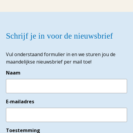
Schrijf je in voor de nieuwsbrief
Vul onderstaand formulier in en we sturen jou de
maandelijkse nieuwsbrief per mail toe!
Naam
E-mailadres
Toestemming