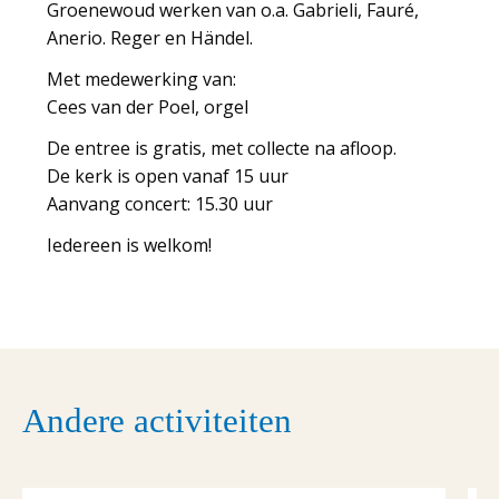
Groenewoud werken van o.a. Gabrieli, Fauré,
Anerio. Reger en Händel.
Met medewerking van:
Cees van der Poel, orgel
De entree is gratis, met collecte na afloop.
De kerk is open vanaf 15 uur
Aanvang concert: 15.30 uur
Iedereen is welkom!
Andere activiteiten