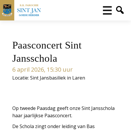
Paasconcert Sint
Jansschola
6 april 2026, 15:30 uur
Locatie: Sint Jansbasiliek in Laren
Op tweede Paasdag geeft onze Sint Jansschola
haar jaarlijkse Paasconcert.
De Schola zingt onder leiding van Bas