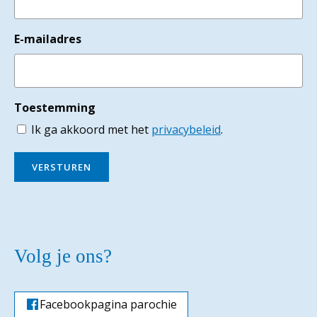
E-mailadres
Toestemming
Ik ga akkoord met het
privacybeleid
.
VERSTUREN
Volg je ons?
Facebookpagina parochie