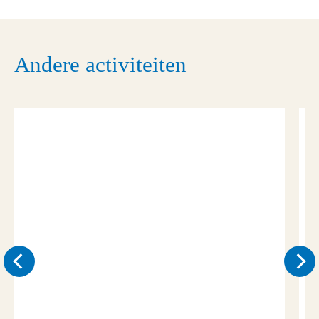
Andere activiteiten