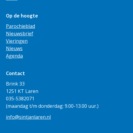
Op de hoogte
Parochieblad
Nieuwsbrief
Vieringen
Nieuws
Agenda
Contact
Brink 33
1251 KT Laren
035-5382071
(maandag t/m donderdag: 9.00-13.00 uur.)
info@sintjanlaren.nl