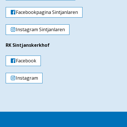
Facebookpagina Sintjanlaren
Instagram Sintjanlaren
RK Sintjanskerkhof
Facebook
Instagram