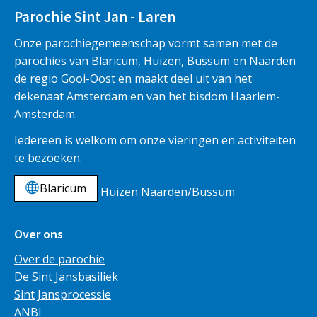
Parochie Sint Jan - Laren
Onze parochiegemeenschap vormt samen met de
parochies van Blaricum, Huizen, Bussum en Naarden
de regio Gooi-Oost en maakt deel uit van het
dekenaat Amsterdam en van het bisdom Haarlem-
Amsterdam.
Iedereen is welkom om onze vieringen en activiteiten
te bezoeken.
Blaricum
Huizen
Naarden/Bussum
Over ons
Over de parochie
De Sint Jansbasiliek
Sint Jansprocessie
ANBI