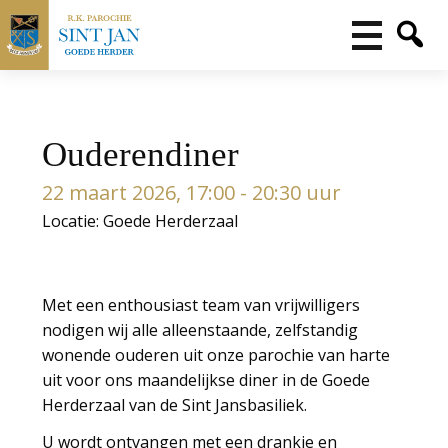
Ouderendiner
22 maart 2026, 17:00 - 20:30 uur
Locatie: Goede Herderzaal
Met een enthousiast team van vrijwilligers
nodigen wij alle alleenstaande, zelfstandig
wonende ouderen uit onze parochie van harte
uit voor ons maandelijkse diner in de Goede
Herderzaal van de Sint Jansbasiliek.
U wordt ontvangen met een drankje en