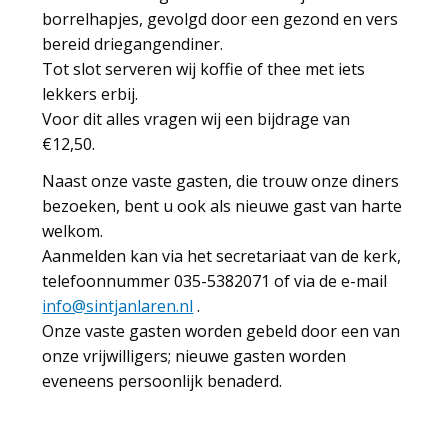
borrelhapjes, gevolgd door een gezond en vers
bereid driegangendiner.
Tot slot serveren wij koffie of thee met iets
lekkers erbij.
Voor dit alles vragen wij een bijdrage van
€12,50.
Naast onze vaste gasten, die trouw onze diners
bezoeken, bent u ook als nieuwe gast van harte
welkom.
Aanmelden kan via het secretariaat van de kerk,
telefoonnummer 035-5382071 of via de e-mail
info@sintjanlaren.nl
.
Onze vaste gasten worden gebeld door een van
onze vrijwilligers; nieuwe gasten worden
eveneens persoonlijk benaderd.