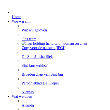
Home
Wie wij zijn
Wat wij geloven
Ons team
Zorg voor de naasten (IPCI)
De Sint Jansbasiliek
Sint Janskerkhof
Broederschap van Sint Jan
Parochieblad De Klepel
Nieuws
Wat we doen
Agenda