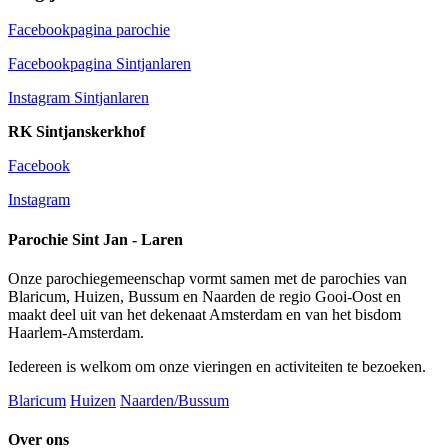
Facebookpagina parochie
Facebookpagina Sintjanlaren
Instagram Sintjanlaren
RK Sintjanskerkhof
Facebook
Instagram
Parochie Sint Jan - Laren
Onze parochiegemeenschap vormt samen met de parochies van
Blaricum, Huizen, Bussum en Naarden de regio Gooi-Oost en
maakt deel uit van het dekenaat Amsterdam en van het bisdom
Haarlem-Amsterdam.
Iedereen is welkom om onze vieringen en activiteiten te bezoeken.
Blaricum
Huizen
Naarden/Bussum
Over ons