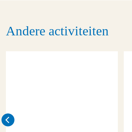
Andere activiteiten