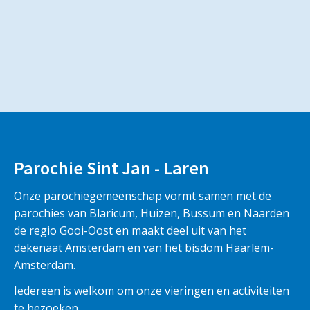
Parochie Sint Jan - Laren
Onze parochiegemeenschap vormt samen met de
parochies van Blaricum, Huizen, Bussum en Naarden
de regio Gooi-Oost en maakt deel uit van het
dekenaat Amsterdam en van het bisdom Haarlem-
Amsterdam.
Iedereen is welkom om onze vieringen en activiteiten
te bezoeken.