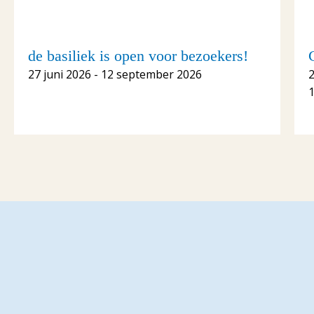
de basiliek is open voor bezoekers!
27 juni 2026 - 12 september 2026
1