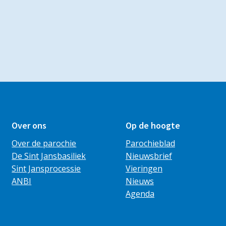
Over ons
Op de hoogte
Over de parochie
Parochieblad
De Sint Jansbasiliek
Nieuwsbrief
Sint Jansprocessie
Vieringen
ANBI
Nieuws
Agenda