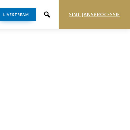
SINT JANSPROCESSIE
LIVESTREAM