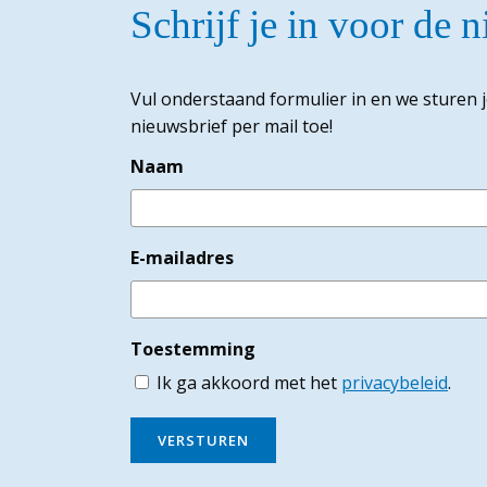
Schrijf je in voor de 
Vul onderstaand formulier in en we sturen 
nieuwsbrief per mail toe!
Naam
E-mailadres
Toestemming
Ik ga akkoord met het
privacybeleid
.
VERSTUREN