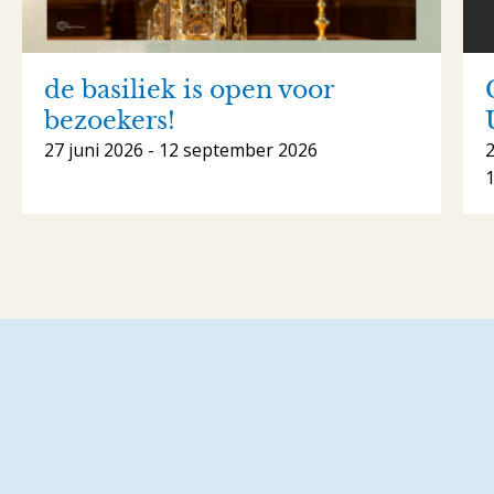
de basiliek is open voor
bezoekers!
27 juni 2026 - 12 september 2026
1