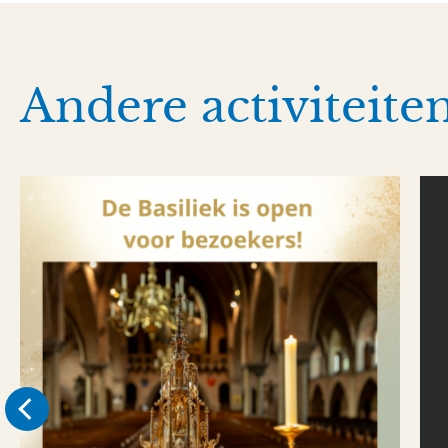
Andere activiteite