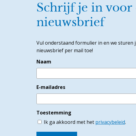
Schrijf je in voor
nieuwsbrief
Vul onderstaand formulier in en we sturen 
nieuwsbrief per mail toe!
Naam
E-mailadres
Toestemming
Ik ga akkoord met het
privacybeleid
.