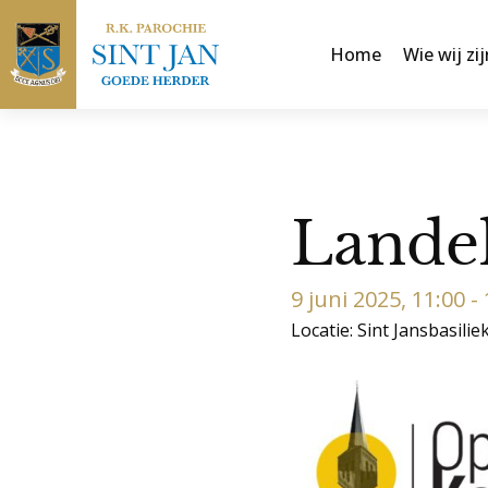
Home
Wie wij zij
Lande
9 juni 2025, 11:00 -
Locatie: Sint Jansbasilie