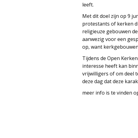
leeft.
Met dit doel zijn op 9 
protestants of kerken 
religieuze gebouwen dee
aanwezig voor een gesp
op, want kerkgebouwen 
Tijdens de Open Kerken
interesse heeft kan bi
vrijwilligers of om deel
deze dag dat deze karak
meer info is te vinden 