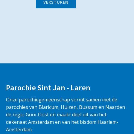
VERSTUREN
Parochie Sint Jan - Laren
Onze parochiegemeenschap vormt samen met de
parochies van Blaricum, Huizen, Bussum en Naarden
de regio Gooi-Oost en maakt deel uit van het
dekenaat Amsterdam en van het bisdom Haarlem-
Amsterdam.