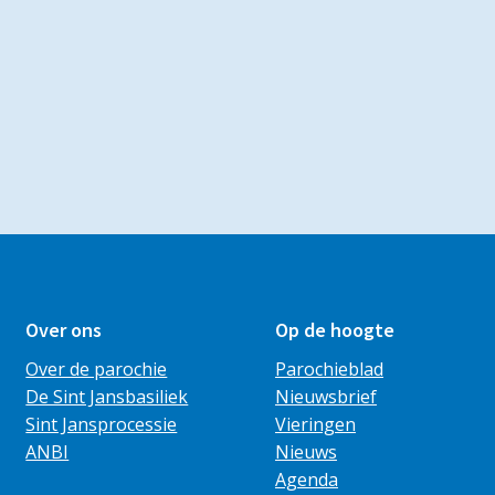
Over ons
Op de hoogte
Over de parochie
Parochieblad
De Sint Jansbasiliek
Nieuwsbrief
Sint Jansprocessie
Vieringen
ANBI
Nieuws
Agenda