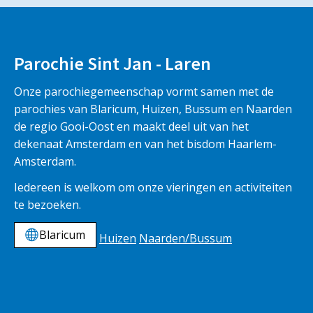
Parochie Sint Jan - Laren
Onze parochiegemeenschap vormt samen met de
parochies van Blaricum, Huizen, Bussum en Naarden
de regio Gooi-Oost en maakt deel uit van het
dekenaat Amsterdam en van het bisdom Haarlem-
Amsterdam.
Iedereen is welkom om onze vieringen en activiteiten
te bezoeken.
Blaricum
Huizen
Naarden/Bussum