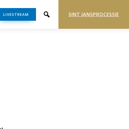
SINT JANSPROCESSIE
LIVESTREAM