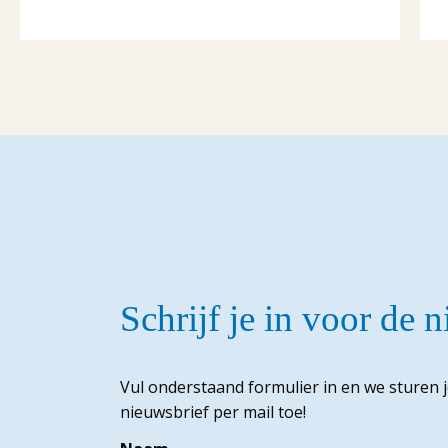
Schrijf je in voor de 
Vul onderstaand formulier in en we sturen 
nieuwsbrief per mail toe!