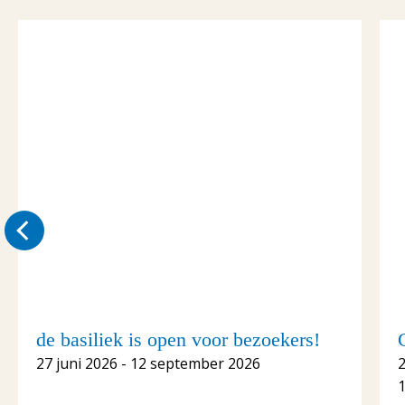
de basiliek is open voor bezoekers!
27 juni 2026 - 12 september 2026
1