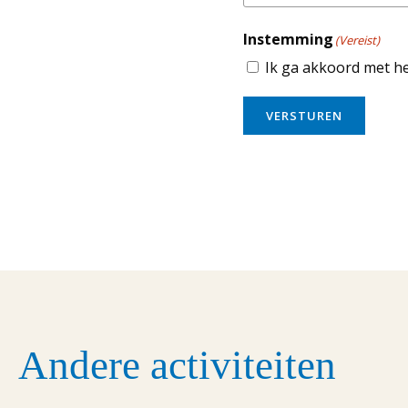
Instemming
(Vereist)
Ik ga akkoord met h
VERSTUREN
Andere activiteiten