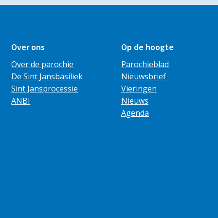
Over ons
Op de hoogte
Over de parochie
Parochieblad
De Sint Jansbasiliek
Nieuwsbrief
Sint Jansprocessie
Vieringen
ANBI
Nieuws
Agenda