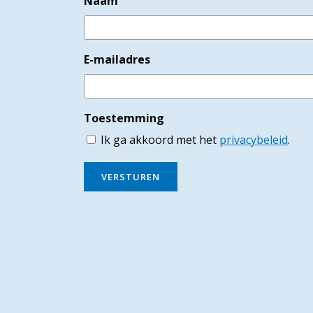
Naam
E-mailadres
Toestemming
Ik ga akkoord met het
privacybeleid
.
VERSTUREN