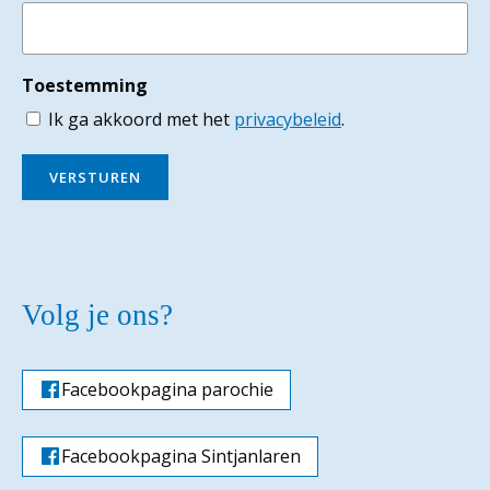
Toestemming
Ik ga akkoord met het
privacybeleid
.
VERSTUREN
Volg je ons?
Facebookpagina parochie
Facebookpagina Sintjanlaren