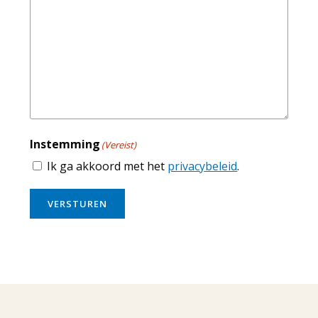
Instemming
(Vereist)
Ik ga akkoord met het
privacybeleid
.
VERSTUREN