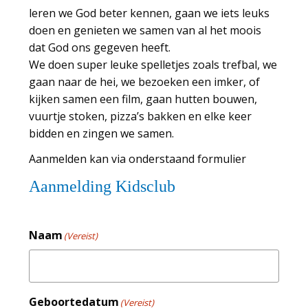
leren we God beter kennen, gaan we iets leuks
doen en genieten we samen van al het moois
dat God ons gegeven heeft.
We doen super leuke spelletjes zoals trefbal, we
gaan naar de hei, we bezoeken een imker, of
kijken samen een film, gaan hutten bouwen,
vuurtje stoken, pizza’s bakken en elke keer
bidden en zingen we samen.
Aanmelden kan via onderstaand formulier
Aanmelding Kidsclub
Naam
(Vereist)
Geboortedatum
(Vereist)