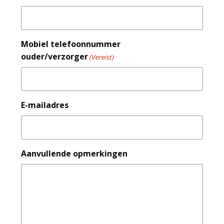
Mobiel telefoonnummer
ouder/verzorger
(Vereist)
E-mailadres
Aanvullende opmerkingen