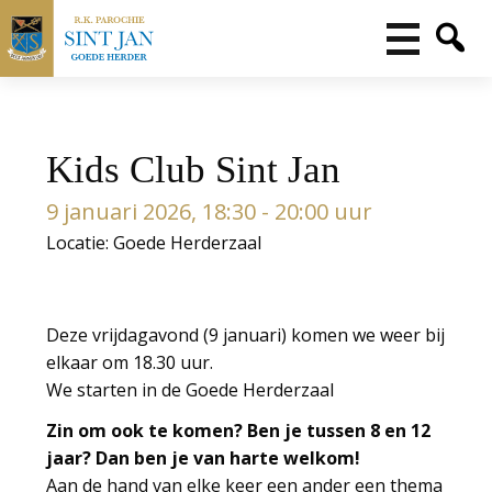
Kids Club Sint Jan
9 januari 2026, 18:30 - 20:00 uur
Locatie: Goede Herderzaal
Deze vrijdagavond (9 januari) komen we weer bij
elkaar om 18.30 uur.
We starten in de Goede Herderzaal
Zin om ook te komen? Ben je tussen 8 en 12
jaar? Dan ben je van harte welkom!
Aan de hand van elke keer een ander een thema