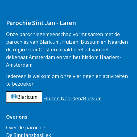
Parochie Sint Jan - Laren
Onze parochiegemeenschap vormt samen met de
parochies van Blaricum, Huizen, Bussum en Naarden
de regio Gooi-Oost en maakt deel uit van het
dekenaat Amsterdam en van het bisdom Haarlem-
Amsterdam.
Iedereen is welkom om onze vieringen en activiteiten
te bezoeken.
Blaricum
Huizen
Naarden/Bussum
Over ons
Over de parochie
De Sint Jansbasiliek