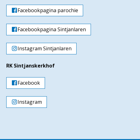
Facebookpagina parochie
Facebookpagina Sintjanlaren
Instagram Sintjanlaren
RK Sintjanskerkhof
Facebook
Instagram