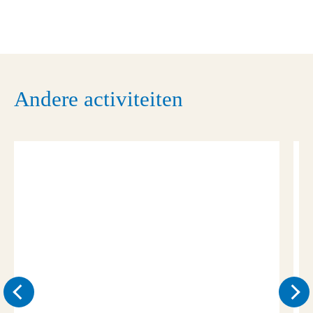
Andere activiteiten