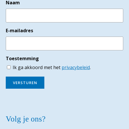
Naam
E-mailadres
Toestemming
Ik ga akkoord met het
privacybeleid
.
VERSTUREN
Volg je ons?