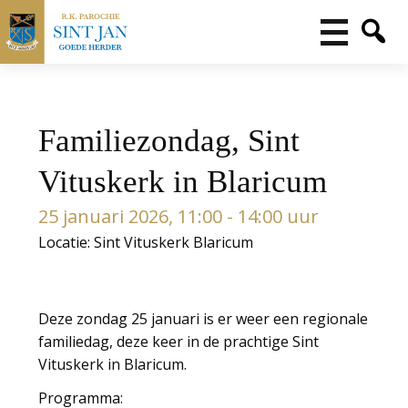
Familiezondag, Sint
Vituskerk in Blaricum
25 januari 2026, 11:00 - 14:00 uur
Locatie: Sint Vituskerk Blaricum
Deze zondag 25 januari is er weer een regionale
familiedag, deze keer in de prachtige Sint
Vituskerk in Blaricum.
Programma: