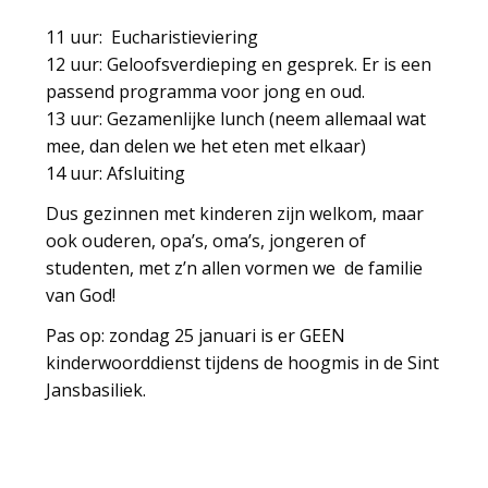
11 uur: Eucharistieviering
12 uur: Geloofsverdieping en gesprek. Er is een
passend programma voor jong en oud.
13 uur: Gezamenlijke lunch (neem allemaal wat
mee, dan delen we het eten met elkaar)
14 uur: Afsluiting
Dus gezinnen met kinderen zijn welkom, maar
ook ouderen, opa’s, oma’s, jongeren of
studenten, met z’n allen vormen we de familie
van God!
Pas op: zondag 25 januari is er GEEN
kinderwoorddienst tijdens de hoogmis in de Sint
Jansbasiliek.