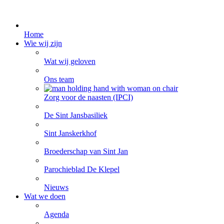
Home
Wie wij zijn
Wat wij geloven
Ons team
Zorg voor de naasten (IPCI)
De Sint Jansbasiliek
Sint Janskerkhof
Broederschap van Sint Jan
Parochieblad De Klepel
Nieuws
Wat we doen
Agenda