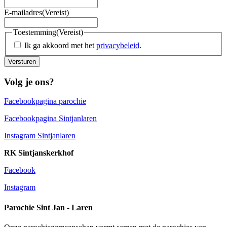
E-mailadres
(Vereist)
Toestemming
(Vereist)
Ik ga akkoord met het
privacybeleid
.
Versturen
Volg je ons?
Facebookpagina parochie
Facebookpagina Sintjanlaren
Instagram Sintjanlaren
RK Sintjanskerkhof
Facebook
Instagram
Parochie Sint Jan - Laren