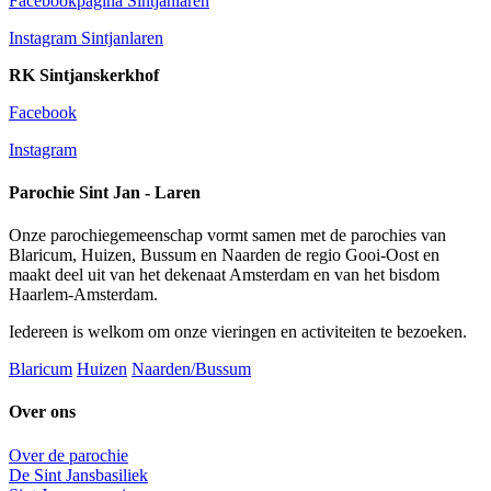
Facebookpagina Sintjanlaren
Instagram Sintjanlaren
RK Sintjanskerkhof
Facebook
Instagram
Parochie Sint Jan - Laren
Onze parochiegemeenschap vormt samen met de parochies van
Blaricum, Huizen, Bussum en Naarden de regio Gooi-Oost en
maakt deel uit van het dekenaat Amsterdam en van het bisdom
Haarlem-Amsterdam.
Iedereen is welkom om onze vieringen en activiteiten te bezoeken.
Blaricum
Huizen
Naarden/Bussum
Over ons
Over de parochie
De Sint Jansbasiliek