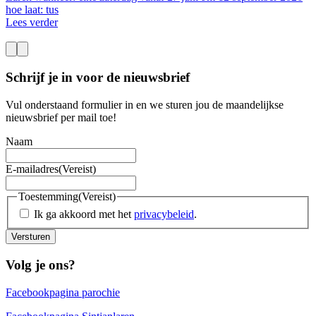
hoe laat: tus
Lees verder
Schrijf je in voor de nieuwsbrief
Vul onderstaand formulier in en we sturen jou de maandelijkse
nieuwsbrief per mail toe!
Naam
E-mailadres
(Vereist)
Toestemming
(Vereist)
Ik ga akkoord met het
privacybeleid
.
Versturen
Volg je ons?
Facebookpagina parochie