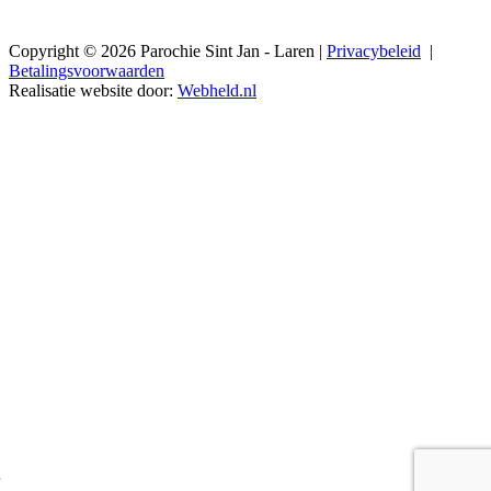
Copyright © 2026 Parochie Sint Jan - Laren |
Privacybeleid
|
Betalingsvoorwaarden
Realisatie website door:
Webheld.nl