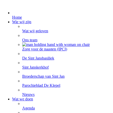
Home
Wie wij zijn
Wat wij geloven
Ons team
Zorg voor de naasten (IPCI)
De Sint Jansbasiliek
Sint Janskerkhof
Broederschap van Sint Jan
Parochieblad De Klepel
Nieuws
Wat we doen
Agenda